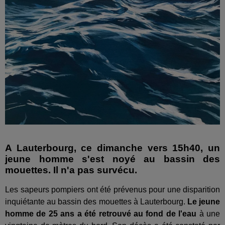
A Lauterbourg, ce dimanche vers 15h40, un
jeune homme s'est noyé au bassin des
mouettes. Il n'a pas survécu.
Les sapeurs pompiers ont été prévenus pour une disparition
inquiétante au bassin des mouettes à Lauterbourg.
Le jeune
homme de 25 ans a été retrouvé au fond de l'eau
à une