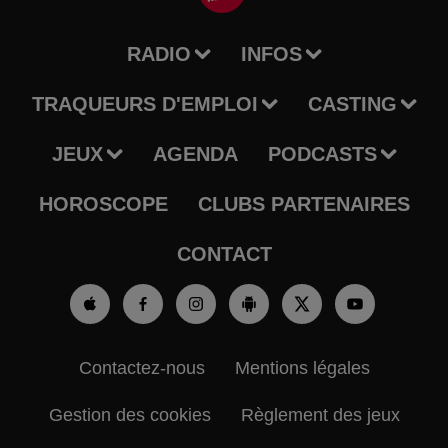
RADIO
INFOS
TRAQUEURS D'EMPLOI
CASTING
JEUX
AGENDA
PODCASTS
HOROSCOPE
CLUBS PARTENAIRES
CONTACT
Contactez-nous
Mentions légales
Gestion des cookies
Règlement des jeux