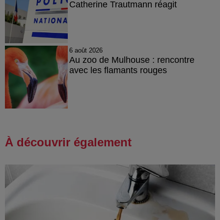
Catherine Trautmann réagit
6 août 2026
Au zoo de Mulhouse : rencontre
avec les flamants rouges
À découvrir également