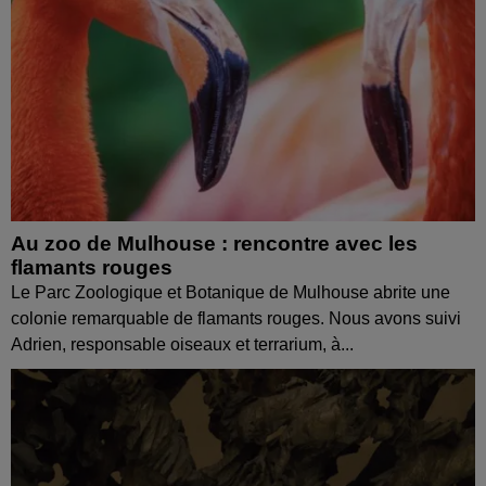
Au zoo de Mulhouse : rencontre avec les
flamants rouges
Le Parc Zoologique et Botanique de Mulhouse abrite une
colonie remarquable de flamants rouges. Nous avons suivi
Adrien, responsable oiseaux et terrarium, à...