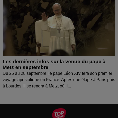
Les dernières infos sur la venue du pape à
Metz en septembre
Du 25 au 28 septembre, le pape Léon XIV fera son premier
voyage apostolique en France. Après une étape à Paris puis
à Lourdes, il se rendra à Metz, où il...