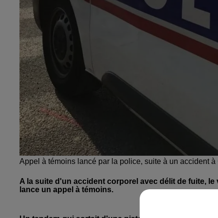
Appel à témoins lancé par la police, suite à un accident 
A la suite d'un accident corporel avec délit de fuite, 
lance un appel à témoins.