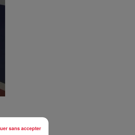
uer sans accepter