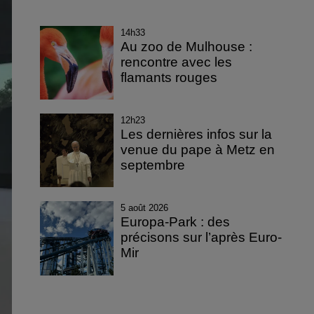
14h33
Au zoo de Mulhouse :
rencontre avec les
flamants rouges
12h23
Les dernières infos sur la
venue du pape à Metz en
septembre
5 août 2026
Europa-Park : des
précisons sur l’après Euro-
Mir