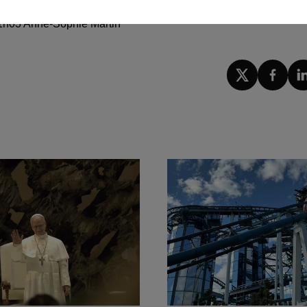
 11h03 Anne-Sophie Martin