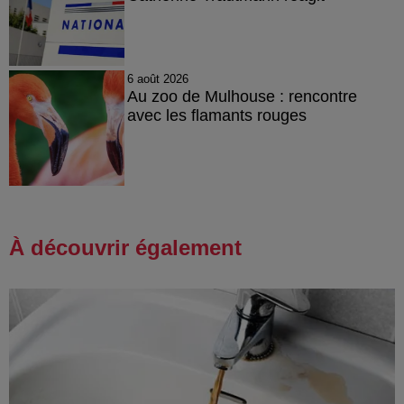
6 août 2026
Au zoo de Mulhouse : rencontre
avec les flamants rouges
À découvrir également