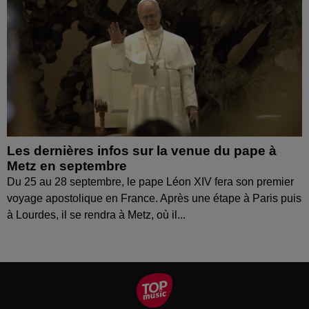
Les dernières infos sur la venue du pape à
Metz en septembre
Du 25 au 28 septembre, le pape Léon XIV fera son premier
voyage apostolique en France. Après une étape à Paris puis
à Lourdes, il se rendra à Metz, où il...