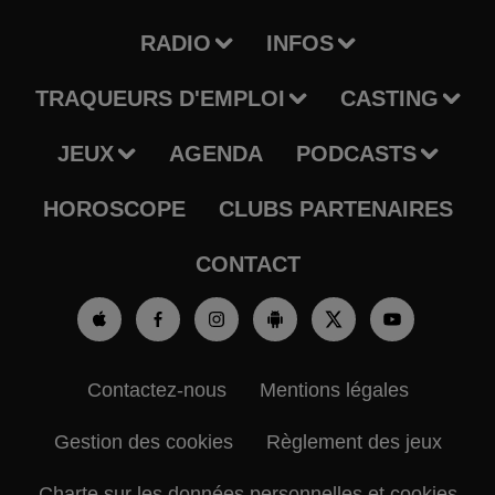
RADIO
INFOS
TRAQUEURS D'EMPLOI
CASTING
JEUX
AGENDA
PODCASTS
HOROSCOPE
CLUBS PARTENAIRES
CONTACT
Contactez-nous
Mentions légales
Gestion des cookies
Règlement des jeux
Charte sur les données personnelles et cookies