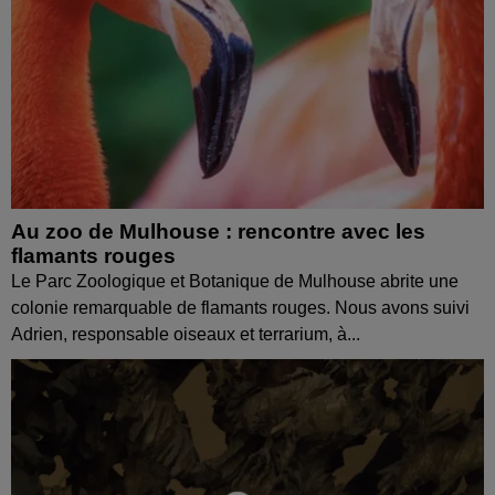
Au zoo de Mulhouse : rencontre avec les
flamants rouges
Le Parc Zoologique et Botanique de Mulhouse abrite une
colonie remarquable de flamants rouges. Nous avons suivi
Adrien, responsable oiseaux et terrarium, à...