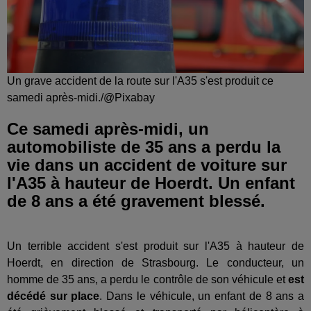
Un grave accident de la route sur l'A35 s'est produit ce
samedi après-midi./@Pixabay
Ce samedi après-midi, un
automobiliste de 35 ans a perdu la
vie dans un accident de voiture sur
l'A35 à hauteur de Hoerdt. Un enfant
de 8 ans a été gravement blessé.
Un terrible accident s'est produit sur l'A35 à hauteur de
Hoerdt, en direction de Strasbourg. Le conducteur, un
homme de 35 ans, a perdu le contrôle de son véhicule et
est
décédé sur place
. Dans le véhicule, un enfant de 8 ans a