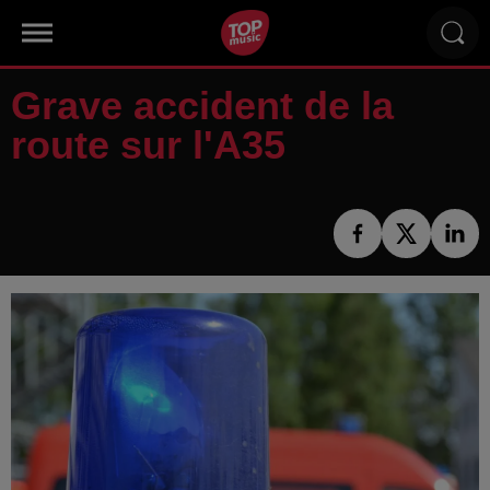
Grave accident de la
route sur l'A35