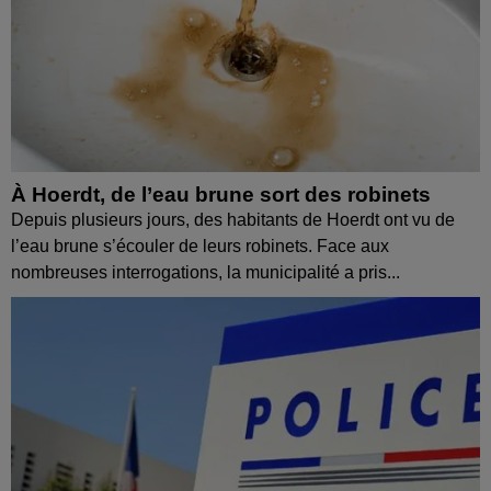
À Hoerdt, de l’eau brune sort des robinets
Depuis plusieurs jours, des habitants de Hoerdt ont vu de
l’eau brune s’écouler de leurs robinets. Face aux
nombreuses interrogations, la municipalité a pris...