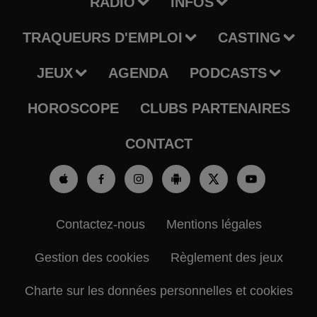
RADIO
INFOS
TRAQUEURS D'EMPLOI
CASTING
JEUX
AGENDA
PODCASTS
HOROSCOPE
CLUBS PARTENAIRES
CONTACT
Contactez-nous
Mentions légales
Gestion des cookies
Règlement des jeux
Charte sur les données personnelles et cookies