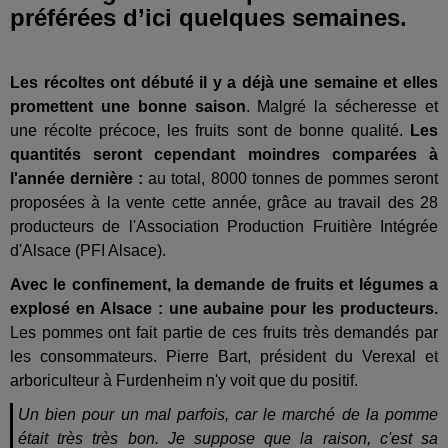
préférées d’ici quelques semaines.
Les récoltes ont débuté il y a déjà une semaine et elles
promettent une bonne saison
. Malgré la sécheresse et
une récolte précoce, les fruits sont de bonne qualité.
Les
quantités seront cependant moindres comparées à
l'année dernière :
au total, 8000 tonnes de pommes seront
proposées à la vente cette année, grâce au travail des 28
producteurs de l'Association Production Fruitière Intégrée
d'Alsace (PFI Alsace).
Avec le confinement, la demande de fruits et légumes a
explosé en Alsace : une aubaine pour les producteurs.
Les pommes ont fait partie de ces fruits très demandés par
les consommateurs. Pierre Bart, président du Verexal et
arboriculteur à Furdenheim n'y voit que du positif.
Un bien pour un mal parfois, car le marché de la pomme
était très très bon. Je suppose que la raison, c'est sa