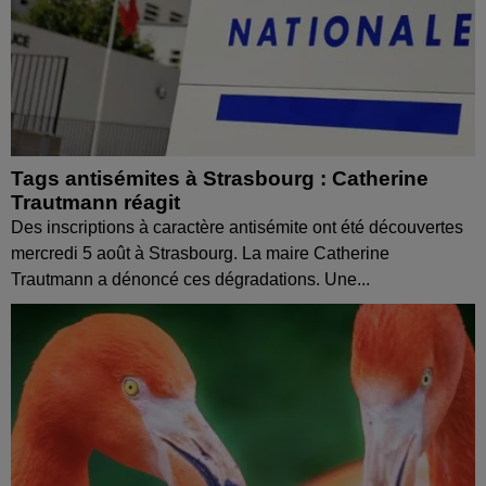
Tags antisémites à Strasbourg : Catherine
Trautmann réagit
Des inscriptions à caractère antisémite ont été découvertes
mercredi 5 août à Strasbourg. La maire Catherine
Trautmann a dénoncé ces dégradations. Une...