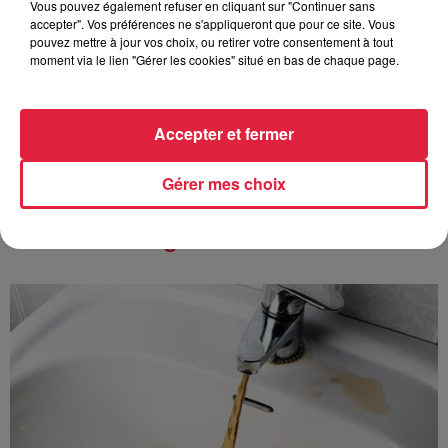
Vous pouvez également refuser en cliquant sur "Continuer sans
accepter". Vos préférences ne s'appliqueront que pour ce site. Vous
pouvez mettre à jour vos choix, ou retirer votre consentement à tout
6 août 2026
moment via le lien "Gérer les cookies" situé en bas de chaque page.
Au zoo de Mulhouse : rencontre
avec les flamants rouges
Accepter et fermer
Gérer mes choix
À découvrir également