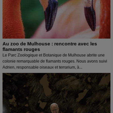
Au zoo de Mulhouse : rencontre avec les
flamants rouges
Le Parc Zoologique et Botanique de Mulhouse abrite une
colonie remarquable de flamants rouges. Nous avons suivi
Adrien, responsable oiseaux et terrarium, à...