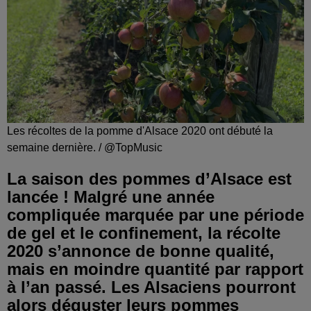
Les récoltes de la pomme d'Alsace 2020 ont débuté la
semaine dernière. / @TopMusic
La saison des pommes d’Alsace est
lancée ! Malgré une année
compliquée marquée par une période
de gel et le confinement, la récolte
2020 s’annonce de bonne qualité,
mais en moindre quantité par rapport
à l’an passé. Les Alsaciens pourront
alors déguster leurs pommes