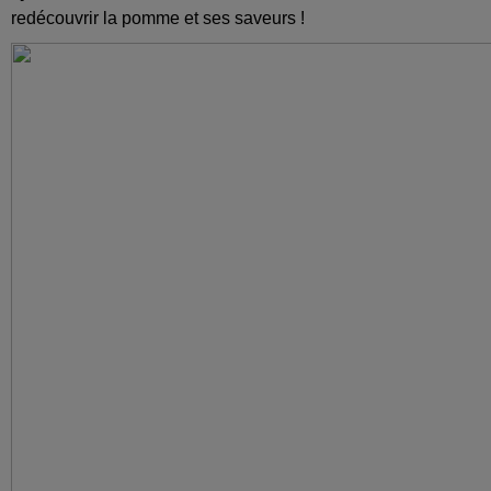
redécouvrir la pomme et ses saveurs !