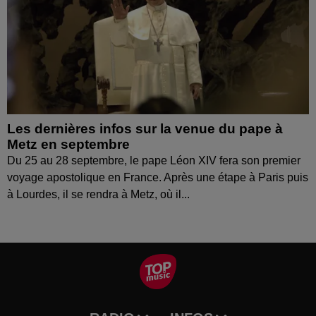
Les dernières infos sur la venue du pape à
Metz en septembre
Du 25 au 28 septembre, le pape Léon XIV fera son premier
voyage apostolique en France. Après une étape à Paris puis
à Lourdes, il se rendra à Metz, où il...