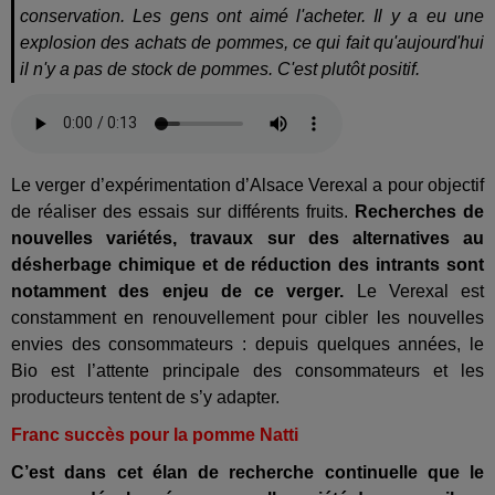
conservation. Les gens ont aimé l'acheter. Il y a eu une
explosion des achats de pommes, ce qui fait qu'aujourd'hui
il n'y a pas de stock de pommes. C'est plutôt positif.
Le verger d’expérimentation d’Alsace Verexal a pour objectif
de réaliser des essais sur différents fruits.
Recherches de
nouvelles variétés, travaux sur des alternatives au
désherbage chimique et de réduction des intrants sont
notamment des enjeu de ce verger.
Le Verexal est
constamment en renouvellement pour cibler les nouvelles
envies des consommateurs : depuis quelques années, le
Bio est l’attente principale des consommateurs et les
producteurs tentent de s’y adapter.
Franc succès pour la pomme Natti
C’est dans cet élan de recherche continuelle que le