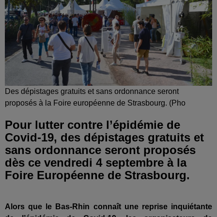
Des dépistages gratuits et sans ordonnance seront
proposés à la Foire européenne de Strasbourg. (Pho
Pour lutter contre l’épidémie de
Covid-19, des dépistages gratuits et
sans ordonnance seront proposés
dès ce vendredi 4 septembre à la
Foire Européenne de Strasbourg.
Alors que le Bas-Rhin connaît
une reprise inquiétante