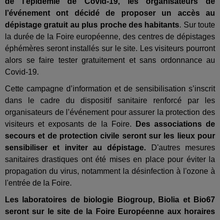
de l’épidémie de Covid-19, les organisateurs de
l’événement ont décidé de proposer un accès au
dépistage gratuit au plus proche des habitants
. Sur toute
la durée de la Foire européenne, des centres de dépistages
éphémères seront installés sur le site. Les visiteurs pourront
alors se faire tester gratuitement et sans ordonnance au
Covid-19.
Cette campagne d’information et de sensibilisation s’inscrit
dans le cadre du dispositif sanitaire renforcé par les
organisateurs de l’événement pour assurer la protection des
visiteurs et exposants de la Foire.
Des associations de
secours et de protection civile seront sur les lieux pour
sensibiliser et inviter au dépistage.
D'autres mesures
sanitaires drastiques ont été mises en place pour éviter la
propagation du virus, notamment la désinfection à l'ozone à
l'entrée de la Foire.
Les laboratoires de biologie Biogroup, Biolia et Bio67
seront sur le site de la Foire Européenne aux horaires