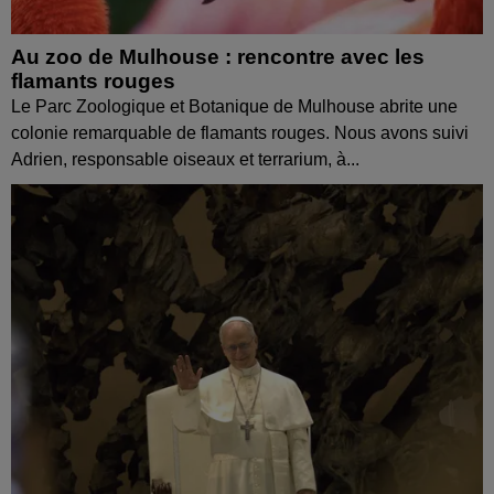
Au zoo de Mulhouse : rencontre avec les
flamants rouges
Le Parc Zoologique et Botanique de Mulhouse abrite une
colonie remarquable de flamants rouges. Nous avons suivi
Adrien, responsable oiseaux et terrarium, à...