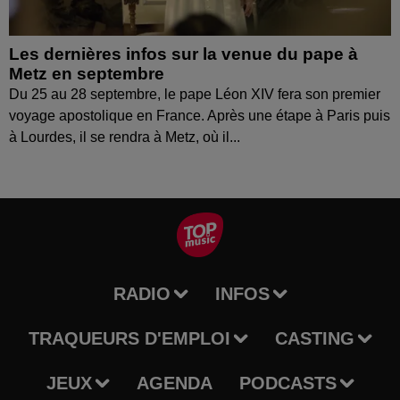
Les dernières infos sur la venue du pape à
Metz en septembre
Du 25 au 28 septembre, le pape Léon XIV fera son premier
voyage apostolique en France. Après une étape à Paris puis
à Lourdes, il se rendra à Metz, où il...
RADIO
INFOS
TRAQUEURS D'EMPLOI
CASTING
JEUX
AGENDA
PODCASTS