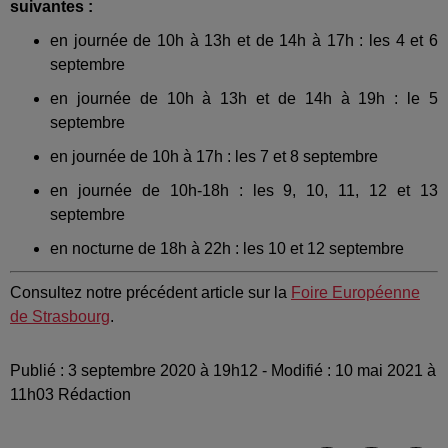
suivantes :
en journée de 10h à 13h et de 14h à 17h : les 4 et 6
septembre
en journée de 10h à 13h et de 14h à 19h : le 5
septembre
en journée de 10h à 17h : les 7 et 8 septembre
en journée de 10h-18h : les 9, 10, 11, 12 et 13
septembre
en nocturne de 18h à 22h : les 10 et 12 septembre
Consultez notre précédent article sur la
Foire Européenne
de Strasbourg
.
Publié : 3 septembre 2020 à 19h12 - Modifié : 10 mai 2021 à
11h03 Rédaction