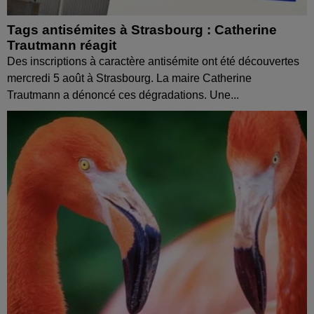
Tags antisémites à Strasbourg : Catherine
Trautmann réagit
Des inscriptions à caractère antisémite ont été découvertes
mercredi 5 août à Strasbourg. La maire Catherine
Trautmann a dénoncé ces dégradations. Une...