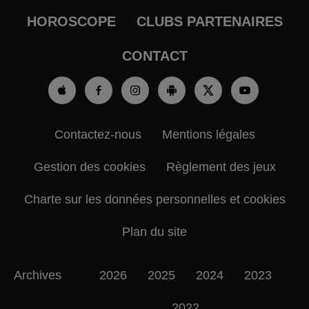
HOROSCOPE
CLUBS PARTENAIRES
CONTACT
Contactez-nous
Mentions légales
Gestion des cookies
Règlement des jeux
Charte sur les données personnelles et cookies
Plan du site
Archives
2026
2025
2024
2023
2022