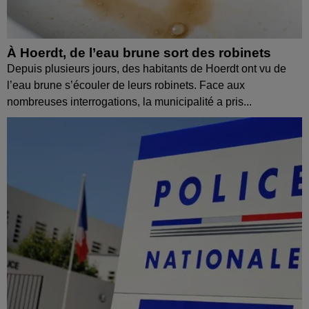
À Hoerdt, de l’eau brune sort des robinets
Depuis plusieurs jours, des habitants de Hoerdt ont vu de
l’eau brune s’écouler de leurs robinets. Face aux
nombreuses interrogations, la municipalité a pris...