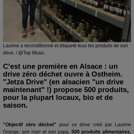
Laurine a reconditionné et étiqueté tous les produits de son
drive. / @Top Music
C’est une première en Alsace : un
drive zéro déchet ouvre à Ostheim.
"Jetza Drive" (en alsacien "un drive
maintenant" !) propose 500 produits,
pour la plupart locaux, bio et de
saison.
"Objectif zéro déchet"
pour ce drive créé par Laurine
Grange, son mari et son papa.
500 produits alimentaires,