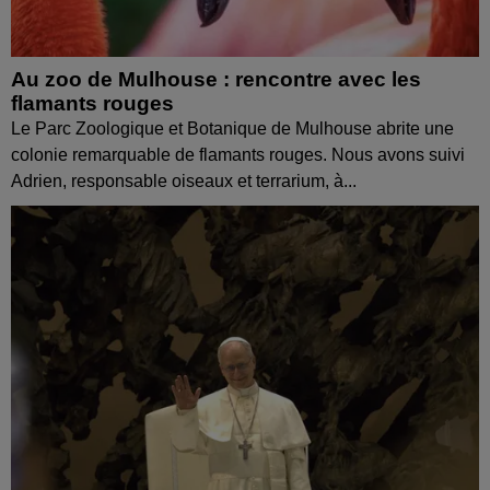
Au zoo de Mulhouse : rencontre avec les
flamants rouges
Le Parc Zoologique et Botanique de Mulhouse abrite une
colonie remarquable de flamants rouges. Nous avons suivi
Adrien, responsable oiseaux et terrarium, à...