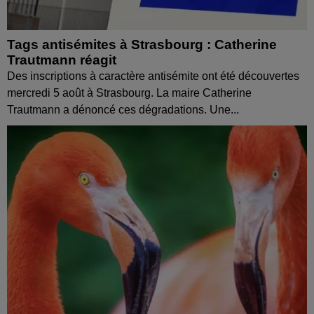
Tags antisémites à Strasbourg : Catherine
Trautmann réagit
Des inscriptions à caractère antisémite ont été découvertes
mercredi 5 août à Strasbourg. La maire Catherine
Trautmann a dénoncé ces dégradations. Une...