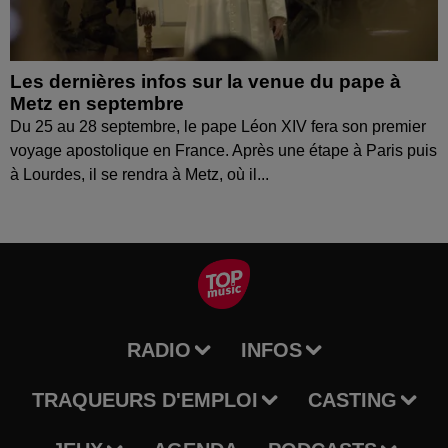
Les dernières infos sur la venue du pape à
Metz en septembre
Du 25 au 28 septembre, le pape Léon XIV fera son premier
voyage apostolique en France. Après une étape à Paris puis
à Lourdes, il se rendra à Metz, où il...
RADIO
INFOS
TRAQUEURS D'EMPLOI
CASTING