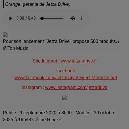
Grange, gérante de Jetza Drive.
Pour son lancement "Jetza Drive" propose 500 produits. /
@Top Music
Site Internet :
www.jetza-drive.fr
Facebook
:
www.facebook.com/JetzaDriveObjectifZeroDechet
Instagram :
www.instagram.com/jetzadrive
Publié : 9 septembre 2020 à 8h00 - Modifié : 30 octobre
2025 à 16h48 Céline Rinckel