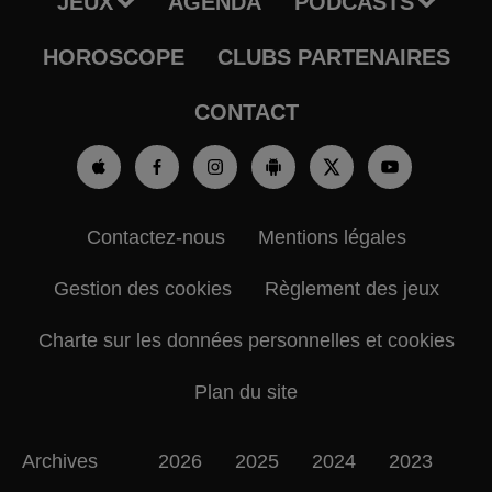
JEUX
AGENDA
PODCASTS
HOROSCOPE
CLUBS PARTENAIRES
CONTACT
Contactez-nous
Mentions légales
Gestion des cookies
Règlement des jeux
Charte sur les données personnelles et cookies
Plan du site
Archives
2026
2025
2024
2023