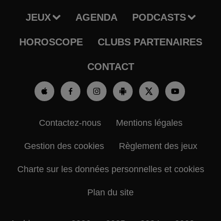
JEUX
AGENDA
PODCASTS
HOROSCOPE
CLUBS PARTENAIRES
CONTACT
Contactez-nous
Mentions légales
Gestion des cookies
Règlement des jeux
Charte sur les données personnelles et cookies
Plan du site