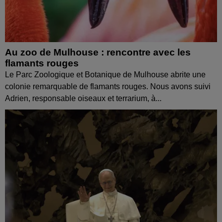
Au zoo de Mulhouse : rencontre avec les
flamants rouges
Le Parc Zoologique et Botanique de Mulhouse abrite une
colonie remarquable de flamants rouges. Nous avons suivi
Adrien, responsable oiseaux et terrarium, à...