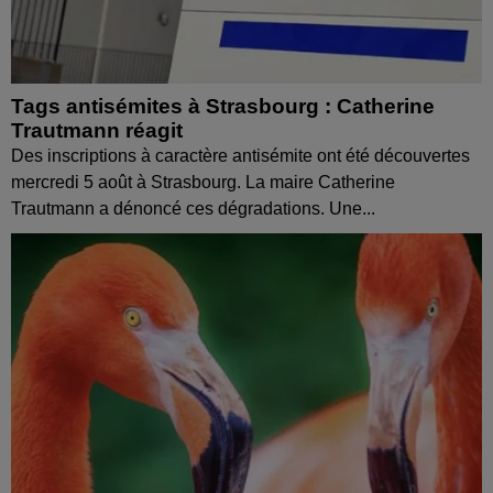
Tags antisémites à Strasbourg : Catherine
Trautmann réagit
Des inscriptions à caractère antisémite ont été découvertes
mercredi 5 août à Strasbourg. La maire Catherine
Trautmann a dénoncé ces dégradations. Une...