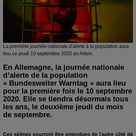
La première journée nationale d'alerte à la population aura
lieu ce jeudi 10 septembre 2020 en Allem
En Allemagne, la journée nationale
d’alerte de la population
« Bundesweiter Warntag » aura lieu
pour la première fois le 10 septembre
2020. Elle se tiendra désormais tous
les ans, le deuxième jeudi du mois
de septembre.
Ces sirènes pourront être entendues de l’autre côté de