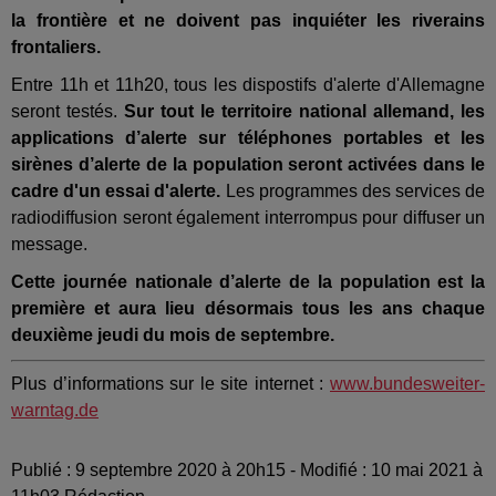
la frontière et ne doivent pas inquiéter les riverains
frontaliers.
Entre 11h et 11h20, tous les dispostifs d'alerte d'Allemagne
seront testés.
Sur tout le territoire national allemand, les
applications d’alerte sur téléphones portables et les
sirènes d’alerte de la population seront activées dans le
cadre d'un essai d'alerte.
Les programmes des services de
radiodiffusion seront également interrompus pour diffuser un
message.
Cette journée nationale d’alerte de la population est la
première et aura lieu désormais tous les ans chaque
deuxième jeudi du mois de septembre.
Plus d’informations sur le site internet :
www.bundesweiter-
warntag.de
Publié : 9 septembre 2020 à 20h15 - Modifié : 10 mai 2021 à