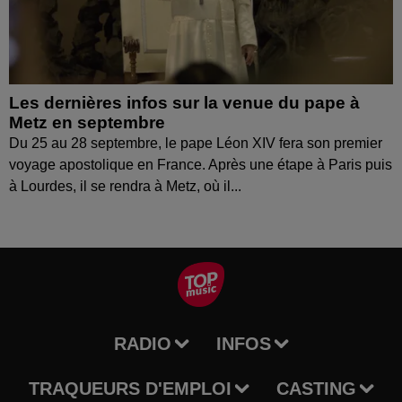
Les dernières infos sur la venue du pape à
Metz en septembre
Du 25 au 28 septembre, le pape Léon XIV fera son premier
voyage apostolique en France. Après une étape à Paris puis
à Lourdes, il se rendra à Metz, où il...
RADIO
INFOS
TRAQUEURS D'EMPLOI
CASTING