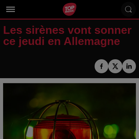
Les sirènes vont sonner
ce jeudi en Allemagne