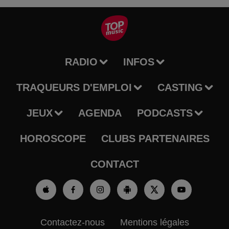
RADIO
INFOS
TRAQUEURS D'EMPLOI
CASTING
JEUX
AGENDA
PODCASTS
HOROSCOPE
CLUBS PARTENAIRES
CONTACT
Contactez-nous
Mentions légales