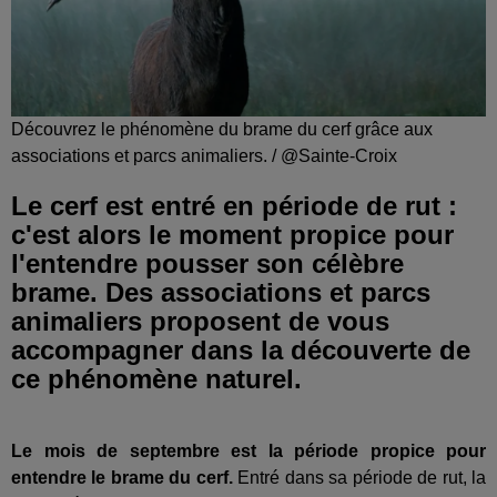
Découvrez le phénomène du brame du cerf grâce aux
associations et parcs animaliers. / @Sainte-Croix
Le cerf est entré en période de rut :
c'est alors le moment propice pour
l'entendre pousser son célèbre
brame. Des associations et parcs
animaliers proposent de vous
accompagner dans la découverte de
ce phénomène naturel.
Le mois de septembre est la période propice pour
entendre le brame du cerf.
Entré dans sa période de rut, la