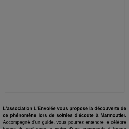
L'association L'Envolée vous propose la découverte de
ce phénomène lors de soirées d'écoute à Marmoutier.
Accompagné d'un guide, vous pourrez entendre le célèbre