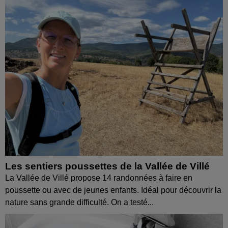
Les sentiers poussettes de la Vallée de Villé
La Vallée de Villé propose 14 randonnées à faire en
poussette ou avec de jeunes enfants. Idéal pour découvrir la
nature sans grande difficulté. On a testé...