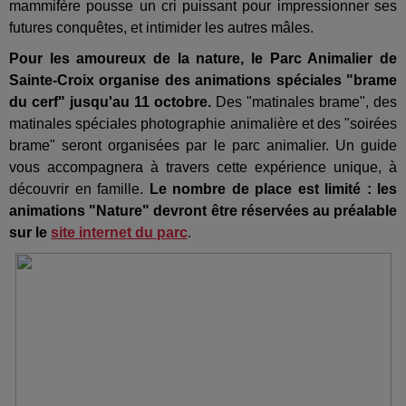
mammifère pousse un cri puissant pour impressionner ses
futures conquêtes, et intimider les autres mâles.
Pour les amoureux de la nature, le Parc Animalier de
Sainte-Croix organise des animations spéciales "brame
du cerf" jusqu'au 11 octobre.
Des "matinales brame", des
matinales spéciales photographie animalière et des "soirées
brame" seront organisées par le parc animalier. Un guide
vous accompagnera à travers cette expérience unique, à
découvrir en famille.
Le nombre de place est limité : les
animations "Nature" devront être réservées au préalable
sur le
site internet du parc
.