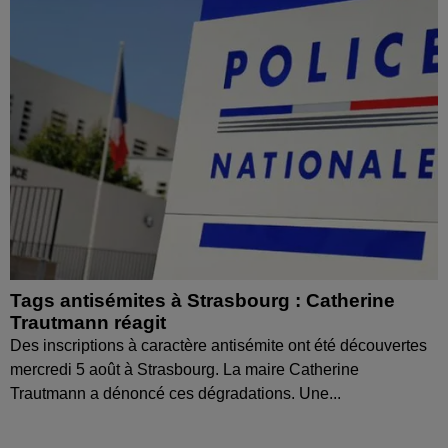
Tags antisémites à Strasbourg : Catherine
Trautmann réagit
Des inscriptions à caractère antisémite ont été découvertes
mercredi 5 août à Strasbourg. La maire Catherine
Trautmann a dénoncé ces dégradations. Une...