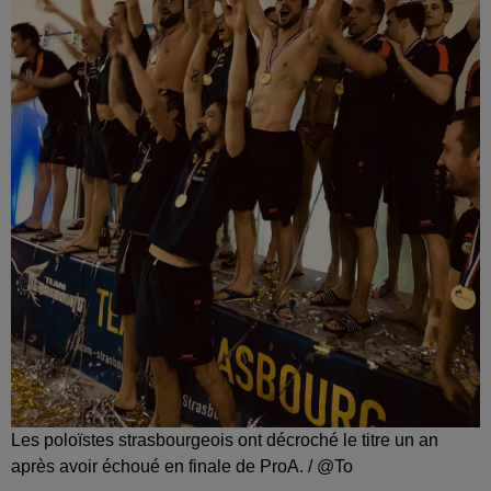
Les poloïstes strasbourgeois ont décroché le titre un an
après avoir échoué en finale de ProA. / @To