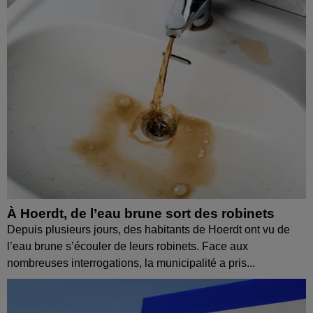
À Hoerdt, de l’eau brune sort des robinets
Depuis plusieurs jours, des habitants de Hoerdt ont vu de
l’eau brune s’écouler de leurs robinets. Face aux
nombreuses interrogations, la municipalité a pris...