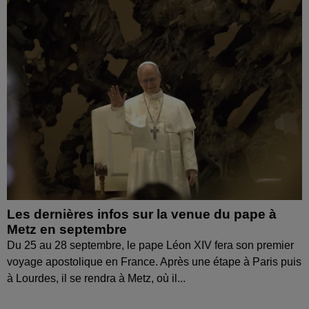
Les dernières infos sur la venue du pape à
Metz en septembre
Du 25 au 28 septembre, le pape Léon XIV fera son premier
voyage apostolique en France. Après une étape à Paris puis
à Lourdes, il se rendra à Metz, où il...