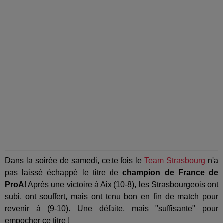
Dans la soirée de samedi, cette fois le
Team Strasbourg
n'a
pas laissé échappé le titre de
champion de France de
ProA
! Après une victoire à Aix (10-8), les Strasbourgeois ont
subi, ont souffert, mais ont tenu bon en fin de match pour
revenir à (9-10). Une défaite, mais "suffisante" pour
empocher ce titre !