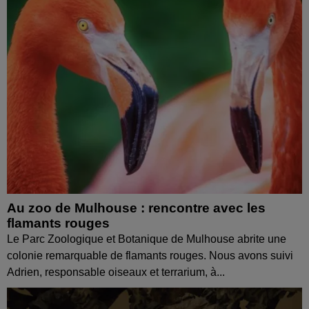
Au zoo de Mulhouse : rencontre avec les
flamants rouges
Le Parc Zoologique et Botanique de Mulhouse abrite une
colonie remarquable de flamants rouges. Nous avons suivi
Adrien, responsable oiseaux et terrarium, à...