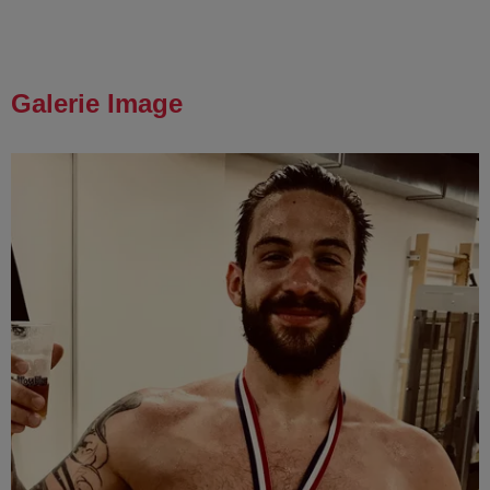
Galerie Image