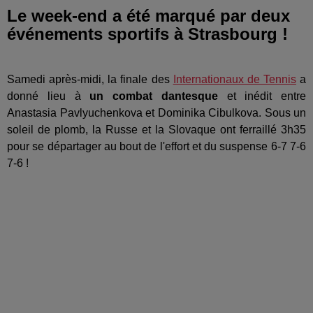
Le week-end a été marqué par deux
événements sportifs à Strasbourg !
Samedi après-midi, la finale des
Internationaux de Tennis
a
donné lieu à
un combat dantesque
et inédit entre
Anastasia Pavlyuchenkova et Dominika Cibulkova. Sous un
soleil de plomb, la Russe et la Slovaque ont ferraillé 3h35
pour se départager au bout de l'effort et du suspense 6-7 7-6
7-6 !