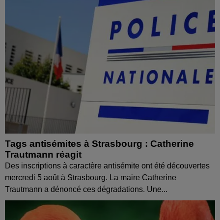
Tags antisémites à Strasbourg : Catherine
Trautmann réagit
Des inscriptions à caractère antisémite ont été découvertes
mercredi 5 août à Strasbourg. La maire Catherine
Trautmann a dénoncé ces dégradations. Une...