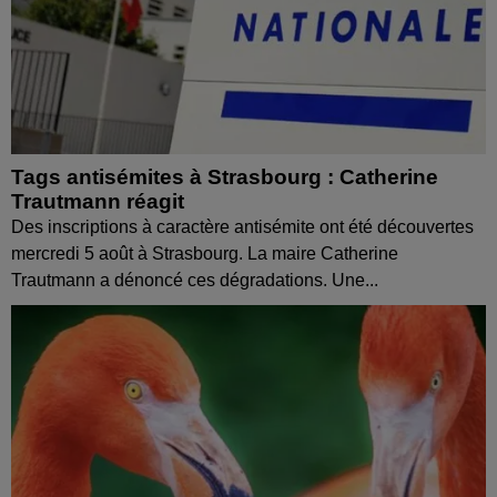
Tags antisémites à Strasbourg : Catherine
Trautmann réagit
Des inscriptions à caractère antisémite ont été découvertes
mercredi 5 août à Strasbourg. La maire Catherine
Trautmann a dénoncé ces dégradations. Une...