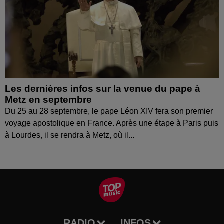
Les dernières infos sur la venue du pape à
Metz en septembre
Du 25 au 28 septembre, le pape Léon XIV fera son premier
voyage apostolique en France. Après une étape à Paris puis
à Lourdes, il se rendra à Metz, où il...
RADIO
INFOS