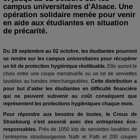
campus universitaires d'Alsace. Une
opération solidaire menée pour venir
en aide aux étudiantes en situation
de précarité.
Du 28 septembre au 02 octobre, les étudiantes pourront
se rendre sur les campus universitaires pour récupérer
un kit de protection hygiénique réutilisable.
Elle auront le
choix entre une coupe menstruelle ou un lot de serviettes
lavables au bandes interchangeables.
Cette distribution a
pour but d'aider les étudiantes en difficulté financière
qui ne peuvent subvenir au coût conséquent que
représentent les protections hygièniques chaque mois.
Pour répondre aux besoins de toutes, le Crous de
Strasbourg s'est associé avec des entreprises éco-
responsables.
Près de 1050 kits de serviettes lavables de
l'entreprise strasbourgeoise Nath et Path et 200 coupes