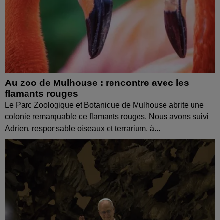
Au zoo de Mulhouse : rencontre avec les
flamants rouges
Le Parc Zoologique et Botanique de Mulhouse abrite une
colonie remarquable de flamants rouges. Nous avons suivi
Adrien, responsable oiseaux et terrarium, à...