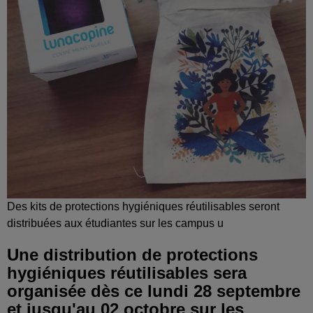
Des kits de protections hygiéniques réutilisables seront
distribuées aux étudiantes sur les campus u
Une distribution de protections
hygiéniques réutilisables sera
organisée dès ce lundi 28 septembre
et jusqu'au 02 octobre sur les