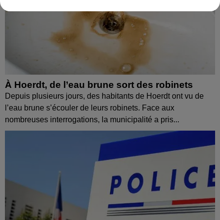
À Hoerdt, de l’eau brune sort des robinets
Depuis plusieurs jours, des habitants de Hoerdt ont vu de
l’eau brune s’écouler de leurs robinets. Face aux
nombreuses interrogations, la municipalité a pris...