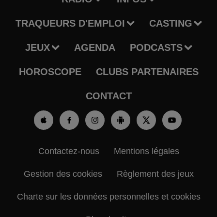
TRAQUEURS D'EMPLOI
CASTING
JEUX
AGENDA
PODCASTS
HOROSCOPE
CLUBS PARTENAIRES
CONTACT
Contactez-nous
Mentions légales
Gestion des cookies
Règlement des jeux
Charte sur les données personnelles et cookies