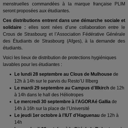
menstruelles commandées à la marque française PLIM
seront proposées aux étudiantes.
Ces distributions entrent dans une démarche sociale et
solidaire
:
elles sont nées d’une collaboration entre le
Crous de Strasbourg et l’Association Fédérative Générale
des Étudiants de Strasbourg (Afges), à la demande des
étudiants.
Voici les lieux de distribution de protections hygiéniques
lavables pour les étudiantes :
Le lundi 28 septembre au Clous de Mulhouse
de
12h à 14h sur le parvis du Resto’U Illberg
Le mardi 29 septembre au Campus d’Illkirch
de 12h
à 14h dans le hall des Héliotropes
Le mercredi 30 septembre à l’AGORAé Gallia
de
14h à 16h sur la place de l’Université
Le jeudi 1er octobre à l’IUT d’Haguenau
de 12h à
14h