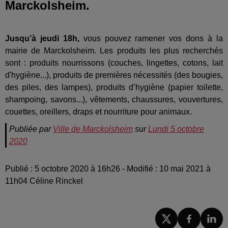
Marckolsheim.
Jusqu’à jeudi 18h,
vous pouvez ramener vos dons à la
mairie de Marckolsheim. Les produits les plus recherchés
sont : p
roduits nourrissons (couches, lingettes, cotons, lait
d'hygiène...), produits de premières nécessités (des bougies,
des piles, des lampes), produits d’hygiène (papier toilette,
shampoing, savons...), vêtements, chaussures, vouvertures,
couettes, oreillers, draps et nourriture pour animaux.
Publiée par
Ville de Marckolsheim
sur
Lundi 5 octobre
2020
Publié : 5 octobre 2020 à 16h26 - Modifié : 10 mai 2021 à
11h04 Céline Rinckel