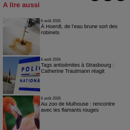
A lire aussi
6 août 2026
À Hoerdt, de l’eau brune sort des
robinets
6 août 2026
Tags antisémites à Strasbourg :
Catherine Trautmann réagit
6 août 2026
Au zoo de Mulhouse : rencontre
avec les flamants rouges