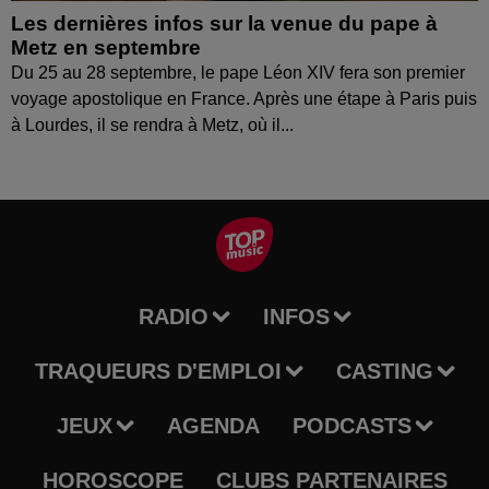
Les dernières infos sur la venue du pape à
Metz en septembre
Du 25 au 28 septembre, le pape Léon XIV fera son premier
voyage apostolique en France. Après une étape à Paris puis
à Lourdes, il se rendra à Metz, où il...
RADIO
INFOS
TRAQUEURS D'EMPLOI
CASTING
JEUX
AGENDA
PODCASTS
HOROSCOPE
CLUBS PARTENAIRES