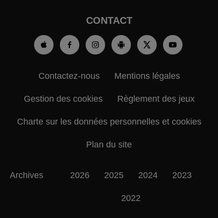
CONTACT
Contactez-nous
Mentions légales
Gestion des cookies
Règlement des jeux
Charte sur les données personnelles et cookies
Plan du site
Archives
2026
2025
2024
2023
2022