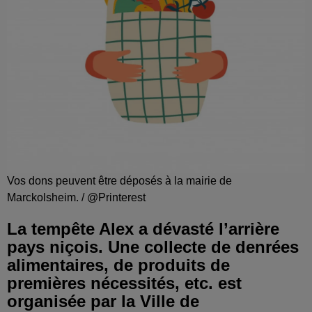
Vos dons peuvent être déposés à la mairie de
Marckolsheim. / @Printerest
La tempête Alex a dévasté l’arrière
pays niçois. Une collecte de denrées
alimentaires, de produits de
premières nécessités, etc. est
organisée par la Ville de