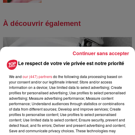
À découvrir également
Continuer sans accepter
Le respect de votre vie privée est notre priorité
We and
our (447) partners
do the following data processing based on
your consent and/or our legitimate interest: Store and/or access
information on a device; Use limited data to select advertising; Create
profiles for personalised advertising; Use profiles to select personalised
advertising; Measure advertising performance; Measure content
performance; Understand audiences through statistics or combinations
of data from different sources; Develop and improve services; Create
profiles to personalise content; Use profiles to select personalised
content; Use limited data to select content; Ensure security, prevent and
detect fraud, and fix errors; Deliver and present advertising and content;
Save and communicate privacy choices. These technologies may