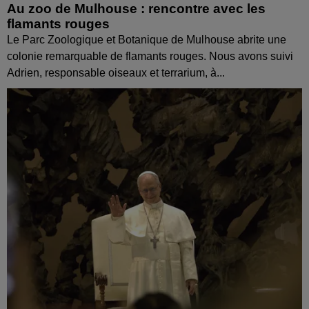
Au zoo de Mulhouse : rencontre avec les
flamants rouges
Le Parc Zoologique et Botanique de Mulhouse abrite une
colonie remarquable de flamants rouges. Nous avons suivi
Adrien, responsable oiseaux et terrarium, à...