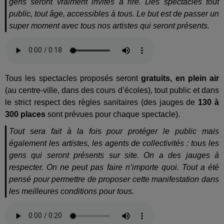
gens seront vraiment invités à rire. Des spectacles tout
public, tout âge, accessibles à tous. Le but est de passer un
super moment avec tous nos artistes qui seront présents.
Tous les spectacles proposés seront
gratuits, en plein air
(au centre-ville, dans des cours d’écoles), tout public et dans
le strict respect des règles sanitaires (des jauges de
130 à
300 places
sont prévues pour chaque spectacle).
Tout sera fait à la fois pour protéger le public mais
également les artistes, les agents de collectivités : tous les
gens qui seront présents sur site. On a des jauges à
respecter. On ne peut pas faire n’importe quoi. Tout a été
pensé pour permettre de proposer cette manifestation dans
les meilleures conditions pour tous.