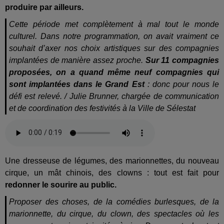
produire par ailleurs.
Cette période met complètement à mal tout le monde
culturel. Dans notre programmation, on avait vraiment ce
souhait d’axer nos choix artistiques sur des compagnies
implantées de manière assez proche.
Sur 11 compagnies
proposées, on a quand même neuf compagnies qui
sont implantées dans le Grand Est
: donc pour nous le
défi est relevé. / Julie Brunner, chargée de communication
et de coordination des festivités à la Ville de Sélestat
Une dresseuse de légumes, des marionnettes, du nouveau
cirque, un mât chinois, des clowns : tout est fait pour
redonner le sourire au public.
Proposer des choses, de la comédies burlesques, de la
marionnette, du cirque, du clown, des spectacles où les