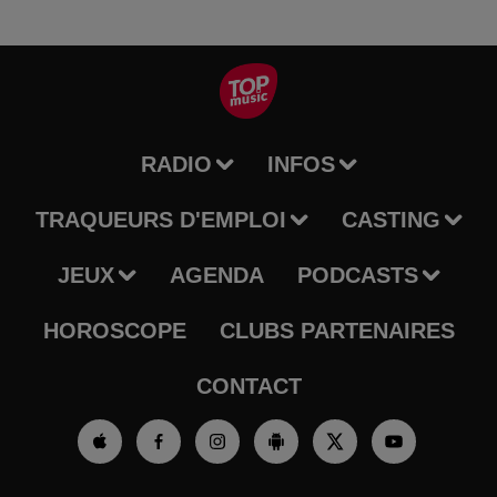
RADIO
INFOS
TRAQUEURS D'EMPLOI
CASTING
JEUX
AGENDA
PODCASTS
HOROSCOPE
CLUBS PARTENAIRES
CONTACT