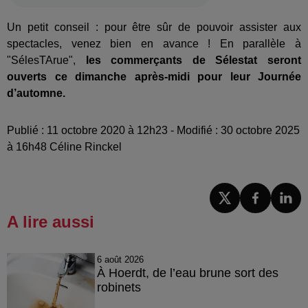
Un petit conseil : pour être sûr de pouvoir assister aux
spectacles, venez bien en avance !
En parallèle à
"SélesTArue",
les commerçants de Sélestat seront
ouverts ce dimanche après-midi pour leur Journée
d’automne.
Publié : 11 octobre 2020 à 12h23 - Modifié : 30 octobre 2025
à 16h48 Céline Rinckel
A lire aussi
6 août 2026
À Hoerdt, de l’eau brune sort des
robinets