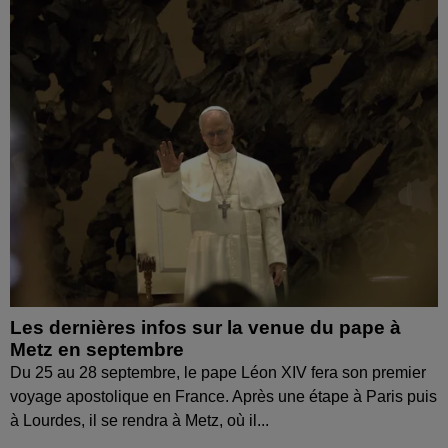
Les dernières infos sur la venue du pape à
Metz en septembre
Du 25 au 28 septembre, le pape Léon XIV fera son premier
voyage apostolique en France. Après une étape à Paris puis
à Lourdes, il se rendra à Metz, où il...