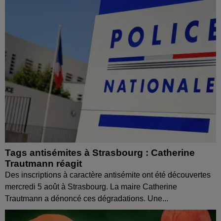
Tags antisémites à Strasbourg : Catherine
Trautmann réagit
Des inscriptions à caractère antisémite ont été découvertes
mercredi 5 août à Strasbourg. La maire Catherine
Trautmann a dénoncé ces dégradations. Une...