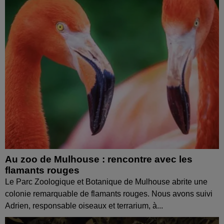
Au zoo de Mulhouse : rencontre avec les
flamants rouges
Le Parc Zoologique et Botanique de Mulhouse abrite une
colonie remarquable de flamants rouges. Nous avons suivi
Adrien, responsable oiseaux et terrarium, à...