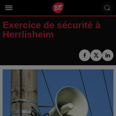
Exercice de sécurité à
Herrlisheim