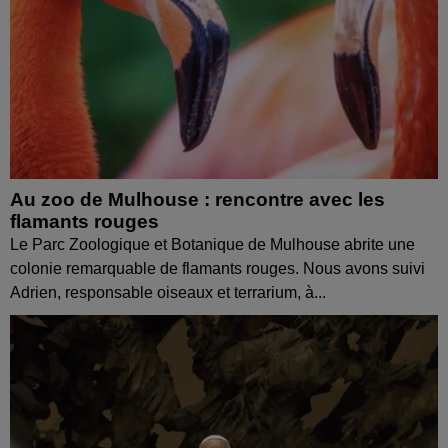
Au zoo de Mulhouse : rencontre avec les
flamants rouges
Le Parc Zoologique et Botanique de Mulhouse abrite une
colonie remarquable de flamants rouges. Nous avons suivi
Adrien, responsable oiseaux et terrarium, à...