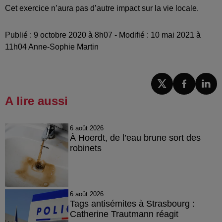
Cet exercice n’aura pas d’autre impact sur la vie locale.
Publié : 9 octobre 2020 à 8h07 - Modifié : 10 mai 2021 à
11h04 Anne-Sophie Martin
A lire aussi
6 août 2026
À Hoerdt, de l’eau brune sort des
robinets
6 août 2026
Tags antisémites à Strasbourg :
Catherine Trautmann réagit