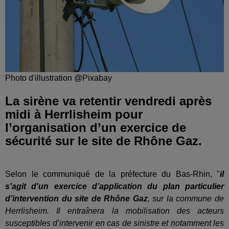
Photo d'illustration @Pixabay
La sirène va retentir vendredi après
midi à Herrlisheim pour
l’organisation d’un exercice de
sécurité sur le site de Rhône Gaz.
Selon le communiqué de la préfecture du Bas-Rhin, "
il
s'agit d'un exercice d’application du plan
particulier
d’intervention du site de Rhône Gaz
, sur la commune de
Herrlisheim. Il entraînera la mobilisation des acteurs
susceptibles d’intervenir en cas de sinistre et notamment les