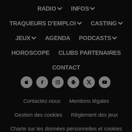
RADIO
INFOS
TRAQUEURS D'EMPLOI
CASTING
JEUX
AGENDA
PODCASTS
HOROSCOPE
CLUBS PARTENAIRES
CONTACT
Contactez-nous
Mentions légales
Gestion des cookies
Règlement des jeux
Charte sur les données personnelles et cookies