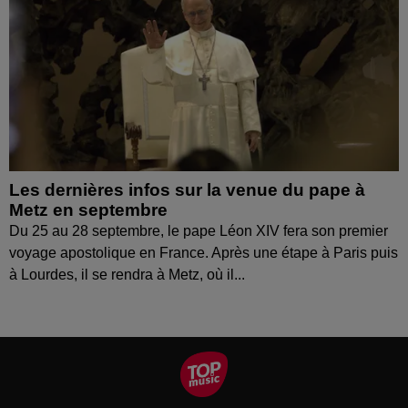
Les dernières infos sur la venue du pape à
Metz en septembre
Du 25 au 28 septembre, le pape Léon XIV fera son premier
voyage apostolique en France. Après une étape à Paris puis
à Lourdes, il se rendra à Metz, où il...