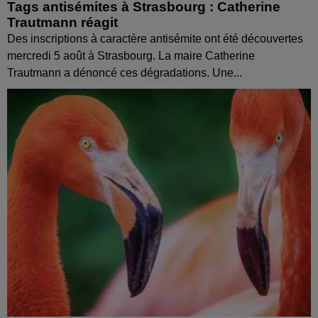
Tags antisémites à Strasbourg : Catherine
Trautmann réagit
Des inscriptions à caractère antisémite ont été découvertes
mercredi 5 août à Strasbourg. La maire Catherine
Trautmann a dénoncé ces dégradations. Une...