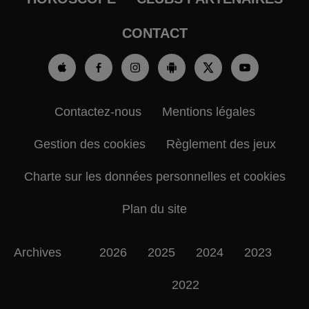
CONTACT
Contactez-nous
Mentions légales
Gestion des cookies
Règlement des jeux
Charte sur les données personnelles et cookies
Plan du site
Archives
2026
2025
2024
2023
2022