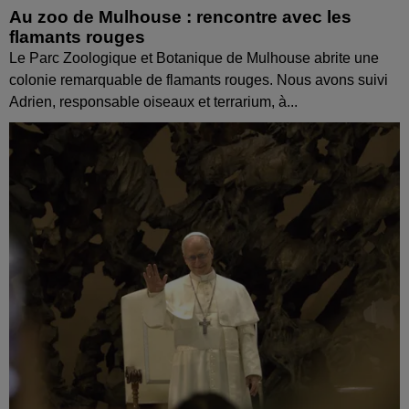
Au zoo de Mulhouse : rencontre avec les
flamants rouges
Le Parc Zoologique et Botanique de Mulhouse abrite une
colonie remarquable de flamants rouges. Nous avons suivi
Adrien, responsable oiseaux et terrarium, à...