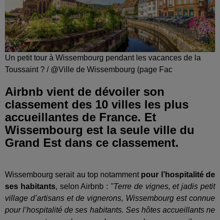
Un petit tour à Wissembourg pendant les vacances de la
Toussaint ? / @Ville de Wissembourg (page Fac
Airbnb vient de dévoiler son
classement des 10 villes les plus
accueillantes de France. Et
Wissembourg est la seule ville du
Grand Est dans ce classement.
Wissembourg serait au top notamment
pour l’hospitalité de
ses habitants
, selon Airbnb :
"Terre de vignes, et jadis petit
village d’artisans et de vignerons, Wissembourg est connue
pour l’hospitalité de ses habitants. Ses hôtes accueillants ne