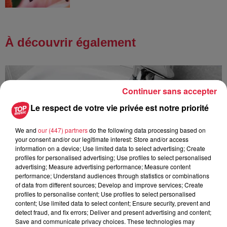
À découvrir également
Continuer sans accepter
Le respect de votre vie privée est notre priorité
We and
our (447) partners
do the following data processing based on
your consent and/or our legitimate interest: Store and/or access
information on a device; Use limited data to select advertising; Create
profiles for personalised advertising; Use profiles to select personalised
advertising; Measure advertising performance; Measure content
performance; Understand audiences through statistics or combinations
of data from different sources; Develop and improve services; Create
profiles to personalise content; Use profiles to select personalised
content; Use limited data to select content; Ensure security, prevent and
detect fraud, and fix errors; Deliver and present advertising and content;
Save and communicate privacy choices. These technologies may