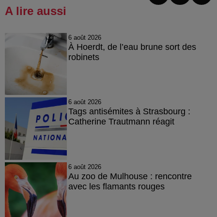
A lire aussi
6 août 2026
À Hoerdt, de l’eau brune sort des
robinets
6 août 2026
Tags antisémites à Strasbourg :
Catherine Trautmann réagit
6 août 2026
Au zoo de Mulhouse : rencontre
avec les flamants rouges