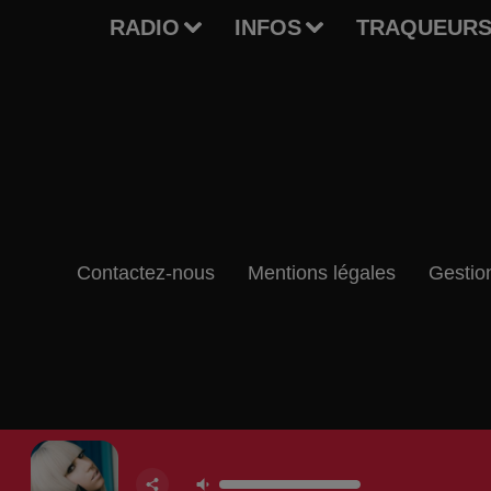
RADIO
INFOS
TRAQUEURS
Contactez-nous
Mentions légales
Gestio