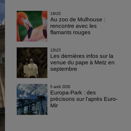
14h33
Au zoo de Mulhouse :
rencontre avec les
flamants rouges
12h23
Les dernières infos sur la
venue du pape à Metz en
septembre
5 août 2026
Europa-Park : des
précisons sur l’après Euro-
Mir