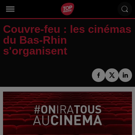
Couvre-feu : les cinémas
du Bas-Rhin
s'organisent