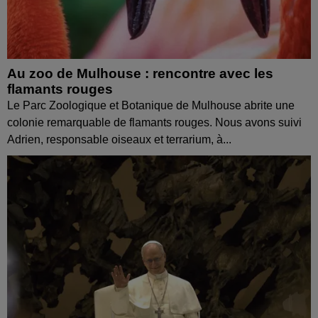
Au zoo de Mulhouse : rencontre avec les
flamants rouges
Le Parc Zoologique et Botanique de Mulhouse abrite une
colonie remarquable de flamants rouges. Nous avons suivi
Adrien, responsable oiseaux et terrarium, à...