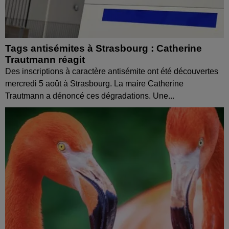
Tags antisémites à Strasbourg : Catherine
Trautmann réagit
Des inscriptions à caractère antisémite ont été découvertes
mercredi 5 août à Strasbourg. La maire Catherine
Trautmann a dénoncé ces dégradations. Une...