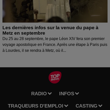
Les dernières infos sur la venue du pape à
Metz en septembre
Du 25 au 28 septembre, le pape Léon XIV fera son premier
voyage apostolique en France. Après une étape à Paris puis
à Lourdes, il se rendra à Metz, où il...
RADIO
INFOS
TRAQUEURS D'EMPLOI
CASTING