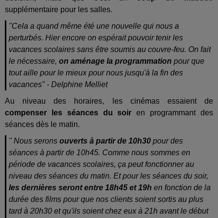
supplémentaire pour les salles.
"Cela a quand même été une nouvelle qui nous a
perturbés. Hier encore on espérait pouvoir tenir les
vacances scolaires sans être soumis au couvre-feu. On fait
le nécessaire,
on aménage la programmation
pour que
tout aille pour le mieux pour nous jusqu'à la fin des
vacances" - Delphine Melliet
Au niveau des horaires, les cinémas essaient de
compenser les séances du soir
en programmant des
séances dès le matin.
" Nous serons
ouverts à partir de 10h30
pour des
séances à partir de 10h45. Comme nous sommes en
période de vacances scolaires, ça peut fonctionner au
niveau des séances du matin. Et pour les séances du soir,
les dernières seront entre 18h45 et 19h
en fonction de la
durée des films pour que nos clients soient sortis au plus
tard à 20h30 et qu'ils soient chez eux à 21h avant le début