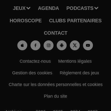
JEUX
AGENDA
PODCASTS
HOROSCOPE
CLUBS PARTENAIRES
CONTACT
Contactez-nous
Mentions légales
Gestion des cookies
Règlement des jeux
Charte sur les données personnelles et cookies
Plan du site