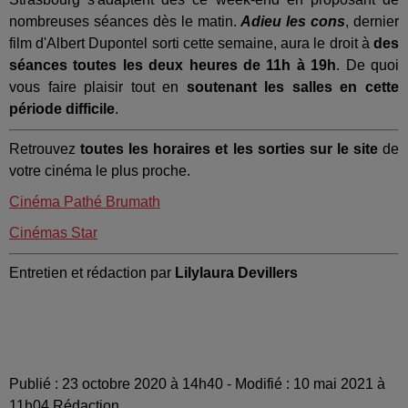
nombreuses séances dès le matin.
Adieu les cons
, dernier
film d'Albert Dupontel sorti cette semaine, aura le droit à
des
séances toutes les deux heures de 11h à 19h
. De quoi
vous faire plaisir tout en
soutenant les salles en cette
période difficile
.
Retrouvez
toutes les horaires et les sorties sur le site
de
votre cinéma le plus proche.
Cinéma Pathé Brumath
Cinémas Star
Entretien et rédaction par
Lilylaura Devillers
Publié : 23 octobre 2020 à 14h40 - Modifié : 10 mai 2021 à
11h04 Rédaction