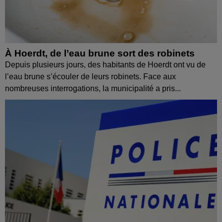
À Hoerdt, de l’eau brune sort des robinets
Depuis plusieurs jours, des habitants de Hoerdt ont vu de
l’eau brune s’écouler de leurs robinets. Face aux
nombreuses interrogations, la municipalité a pris...