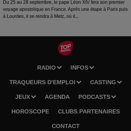
Du 25 au 28 septembre, le pape Léon XIV fera son premier
voyage apostolique en France. Après une étape à Paris puis
à Lourdes, il se rendra à Metz, où il...
RADIO
INFOS
TRAQUEURS D'EMPLOI
CASTING
JEUX
AGENDA
PODCASTS
HOROSCOPE
CLUBS PARTENAIRES
CONTACT