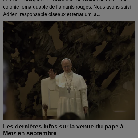
colonie remarquable de flamants rouges. Nous avons suivi
Adrien, responsable oiseaux et terrarium, à...
Les dernières infos sur la venue du pape à
Metz en septembre