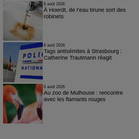
6 août 2026
À Hoerdt, de l’eau brune sort des
robinets
6 août 2026
Tags antisémites à Strasbourg :
Catherine Trautmann réagit
6 août 2026
Au zoo de Mulhouse : rencontre
avec les flamants rouges