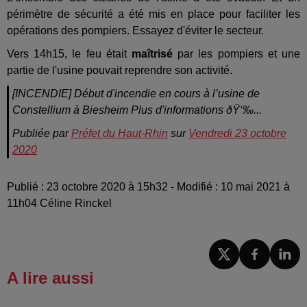
périmètre de sécurité a été mis en place pour faciliter les
opérations des pompiers. Essayez d'éviter le secteur.
Vers 14h15, le feu était
maîtrisé
par les pompiers et une
partie de l'usine pouvait reprendre son activité.
[INCENDIE] Début d'incendie en cours à l’usine de
Constellium à Biesheim Plus d'informations ðŸ‘‰...
Publiée par
Préfet du Haut-Rhin
sur
Vendredi 23 octobre
2020
Publié : 23 octobre 2020 à 15h32 - Modifié : 10 mai 2021 à
11h04 Céline Rinckel
A lire aussi