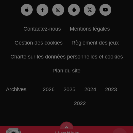
Contactez-nous
Mentions légales
Gestion des cookies
Règlement des jeux
Charte sur les données personnelles et cookies
Plan du site
Archives
2026
2025
2024
2023
2022
I Just Might