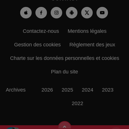
Contactez-nous
Mentions légales
Gestion des cookies
Règlement des jeux
Charte sur les données personnelles et cookies
Plan du site
Archives
2026
2025
2024
2023
2022