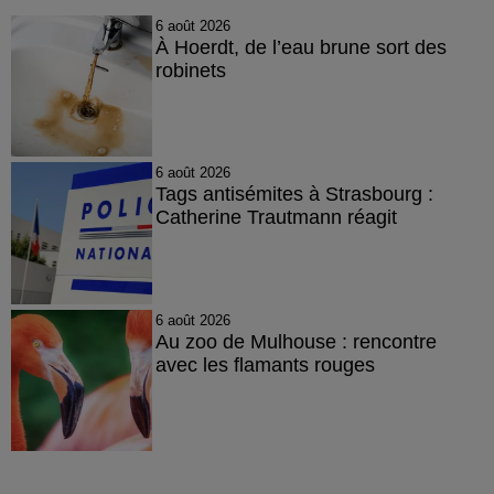
6 août 2026
À Hoerdt, de l’eau brune sort des
robinets
6 août 2026
Tags antisémites à Strasbourg :
Catherine Trautmann réagit
6 août 2026
Au zoo de Mulhouse : rencontre
avec les flamants rouges