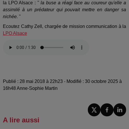
la LPO Alsace : "
la buse a réagi face au coureur qu'elle a
assimilé à un prédateur qui pouvait mettre en danger sa
nichée.
"
Ecoutez Cathy Zell, chargée de mission communication à la
LPO Alsace
Publié : 28 mai 2018 à 22h23 - Modifié : 30 octobre 2025 à
16h48 Anne-Sophie Martin
A lire aussi