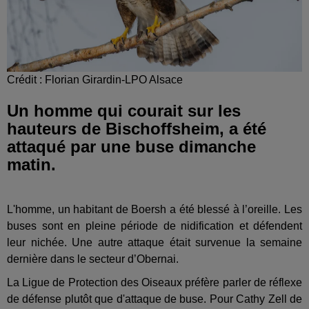
Crédit : Florian Girardin-LPO Alsace
Un homme qui courait sur les
hauteurs de Bischoffsheim, a été
attaqué par une buse dimanche
matin.
L'homme, un habitant de Boersh a été blessé à l’oreille. Les
buses sont en pleine période de nidification et défendent
leur nichée. Une autre attaque était survenue la semaine
dernière dans le secteur d’Obernai.
La Ligue de Protection des Oiseaux préfère parler de réflexe
de défense plutôt que d'attaque de buse. Pour Cathy Zell de