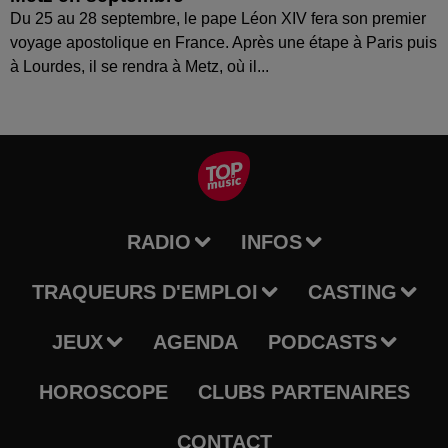
Du 25 au 28 septembre, le pape Léon XIV fera son premier
voyage apostolique en France. Après une étape à Paris puis
à Lourdes, il se rendra à Metz, où il...
RADIO
INFOS
TRAQUEURS D'EMPLOI
CASTING
JEUX
AGENDA
PODCASTS
HOROSCOPE
CLUBS PARTENAIRES
CONTACT