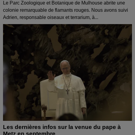
Le Parc Zoologique et Botanique de Mulhouse abrite une
colonie remarquable de flamants rouges. Nous avons suivi
Adrien, responsable oiseaux et terrarium, à...
Les dernières infos sur la venue du pape à
Metz en septembre