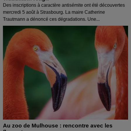
Des inscriptions à caractère antisémite ont été découvertes
mercredi 5 août à Strasbourg. La maire Catherine
Trautmann a dénoncé ces dégradations. Une...
Au zoo de Mulhouse : rencontre avec les