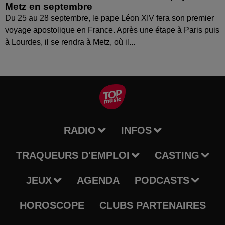
Metz en septembre
Du 25 au 28 septembre, le pape Léon XIV fera son premier
voyage apostolique en France. Après une étape à Paris puis
à Lourdes, il se rendra à Metz, où il...
RADIO
INFOS
TRAQUEURS D'EMPLOI
CASTING
JEUX
AGENDA
PODCASTS
HOROSCOPE
CLUBS PARTENAIRES