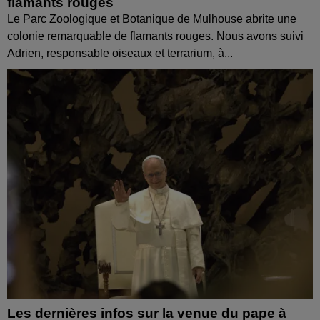
flamants rouges
Le Parc Zoologique et Botanique de Mulhouse abrite une
colonie remarquable de flamants rouges. Nous avons suivi
Adrien, responsable oiseaux et terrarium, à...
Les dernières infos sur la venue du pape à