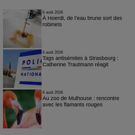
6 août 2026
À Hoerdt, de l’eau brune sort des
robinets
6 août 2026
Tags antisémites à Strasbourg :
Catherine Trautmann réagit
6 août 2026
Au zoo de Mulhouse : rencontre
avec les flamants rouges