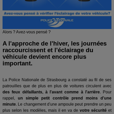
Alors ? Avez-vous pensé ?
A l'approche de l'hiver, les journées
raccourcissent et l'éclairage du
véhicule devient encore plus
important.
La Police Nationale de Strasbourg a constaté au fil de ses
patrouilles que de plus en plus de voitures circulent avec
des feux défaillants, à l'avant comme à l'arrière
. Pour
rappel,
un simple petit contrôle prend moins d'une
minute
. Le changement d'une ampoule peut prendre un peu
plus selon les modèles, mais il en va de
votre sécurité
et