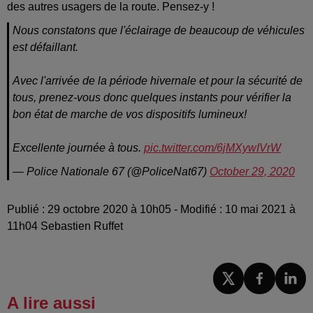
des autres usagers de la route. Pensez-y !
Nous constatons que l'éclairage de beaucoup de véhicules
est défaillant.
Avec l'arrivée de la période hivernale et pour la sécurité de
tous, prenez-vous donc quelques instants pour vérifier la
bon état de marche de vos dispositifs lumineux!
Excellente journée à tous.
pic.twitter.com/6jMXywIVrW
— Police Nationale 67 (@PoliceNat67)
October 29, 2020
Publié : 29 octobre 2020 à 10h05 - Modifié : 10 mai 2021 à
11h04 Sebastien Ruffet
A lire aussi