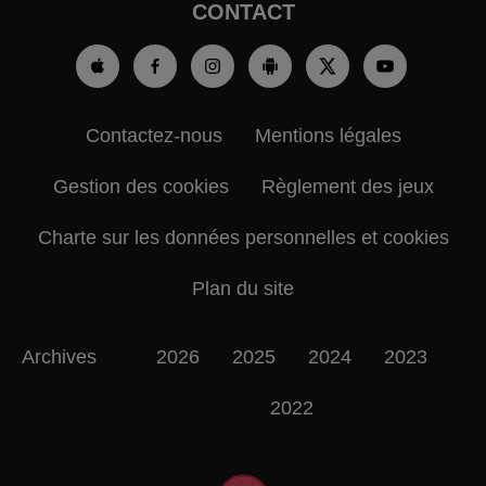
CONTACT
Contactez-nous
Mentions légales
Gestion des cookies
Règlement des jeux
Charte sur les données personnelles et cookies
Plan du site
Archives
2026
2025
2024
2023
2022