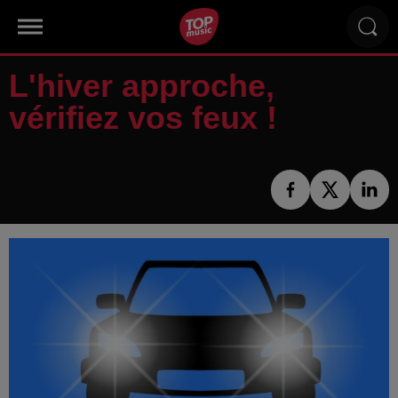
L'hiver approche,
vérifiez vos feux !