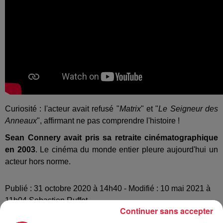
Curiosité : l'acteur avait refusé "
Matrix
" et "
Le Seigneur des
Anneaux
", affirmant ne pas comprendre l'histoire !
Sean Connery avait pris sa retraite cinématographique
en 2003
. Le cinéma du monde entier pleure aujourd'hui un
acteur hors norme.
Publié : 31 octobre 2020 à 14h40 - Modifié : 10 mai 2021 à
11h04 Sebastien Ruffet
Continuer sans accepter