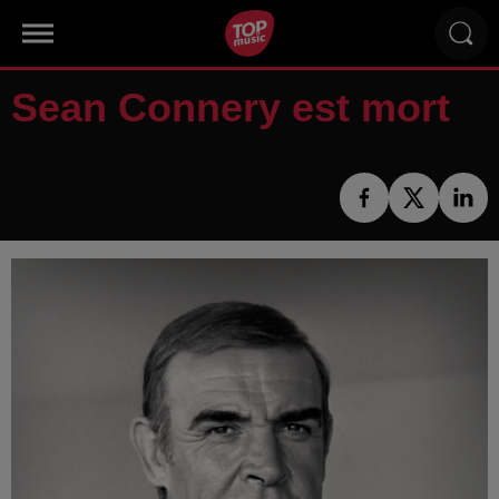
Sean Connery est mort