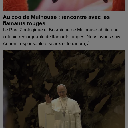
Au zoo de Mulhouse : rencontre avec les
flamants rouges
Le Parc Zoologique et Botanique de Mulhouse abrite une
colonie remarquable de flamants rouges. Nous avons suivi
Adrien, responsable oiseaux et terrarium, à...