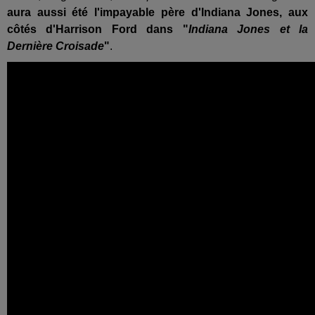
aura aussi été l'impayable père d'Indiana Jones, aux
côtés d'Harrison Ford dans "
Indiana Jones et la
Dernière Croisade
"
.