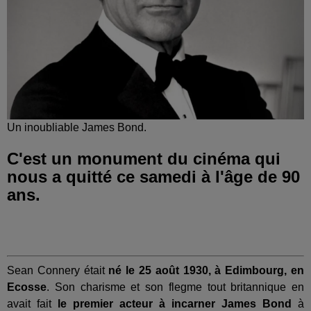
Un inoubliable James Bond.
C'est un monument du cinéma qui
nous a quitté ce samedi à l'âge de 90
ans.
Sean Connery était
né le 25 août 1930, à Edimbourg, en
Ecosse
. Son charisme et son flegme tout britannique en
avait fait
le premier acteur à incarner James Bond
à