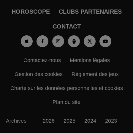
HOROSCOPE
CLUBS PARTENAIRES
CONTACT
Contactez-nous
Mentions légales
Gestion des cookies
Règlement des jeux
Charte sur les données personnelles et cookies
Plan du site
Archives
2026
2025
2024
2023