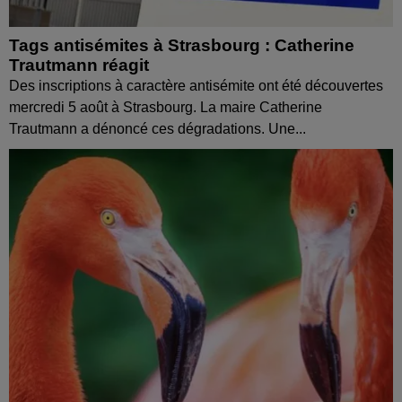
Tags antisémites à Strasbourg : Catherine
Trautmann réagit
Des inscriptions à caractère antisémite ont été découvertes
mercredi 5 août à Strasbourg. La maire Catherine
Trautmann a dénoncé ces dégradations. Une...