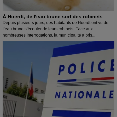
À Hoerdt, de l’eau brune sort des robinets
Depuis plusieurs jours, des habitants de Hoerdt ont vu de
l’eau brune s’écouler de leurs robinets. Face aux
nombreuses interrogations, la municipalité a pris...