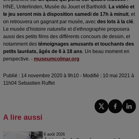
HNE, Unterlinden, Musée du Jouet et Bartholdi.
La vidéo et
le jeu seront mis à disposition samedi de 17h à minuit
, et
on retrouvera un gagnant par musée, avec
des lots à la clé
.
Le musée d'histoire naturelle et d'ethnographie proposera
aussi des petits films des différents concours de dessin, et
notamment des
témoignages amusants et touchants des
petits lauréats, âgés de 6 à 18 ans
. Un beau moment en
perspective. -
museumcolmar.org
Publié : 14 novembre 2020 à 9h10 - Modifié : 10 mai 2021 à
11h04 Sebastien Ruffet
A lire aussi
6 août 2026