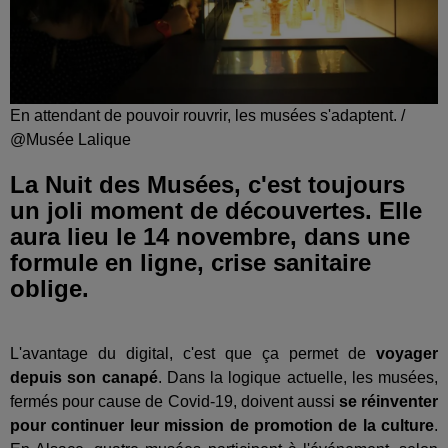
En attendant de pouvoir rouvrir, les musées s'adaptent. /
@Musée Lalique
La Nuit des Musées, c'est toujours
un joli moment de découvertes. Elle
aura lieu le 14 novembre, dans une
formule en ligne, crise sanitaire
oblige.
L'avantage du digital, c'est que ça permet de
voyager
depuis son canapé
. Dans la logique actuelle, les musées,
fermés pour cause de Covid-19, doivent aussi
se réinventer
pour continuer leur mission de promotion de la culture
.