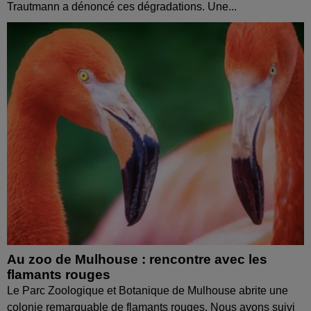
Trautmann a dénoncé ces dégradations. Une...
Au zoo de Mulhouse : rencontre avec les
flamants rouges
Le Parc Zoologique et Botanique de Mulhouse abrite une
colonie remarquable de flamants rouges. Nous avons suivi