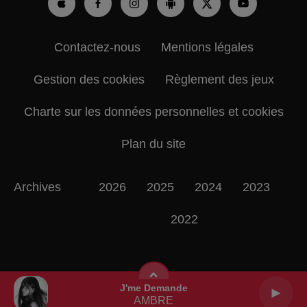
Contactez-nous
Mentions légales
Gestion des cookies
Règlement des jeux
Charte sur les données personnelles et cookies
Plan du site
Archives
2026
2025
2024
2023
2022
J'me Demande
AMBRE