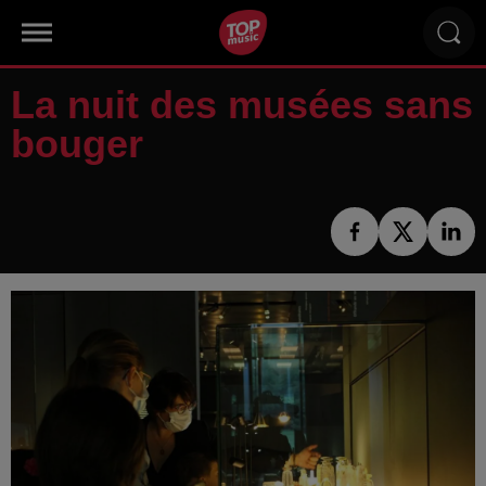
La nuit des musées sans
bouger