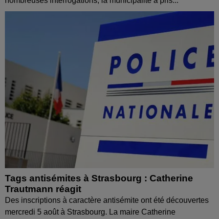
nombreuses interrogations, la municipalité a pris...
Tags antisémites à Strasbourg : Catherine
Trautmann réagit
Des inscriptions à caractère antisémite ont été découvertes
mercredi 5 août à Strasbourg. La maire Catherine