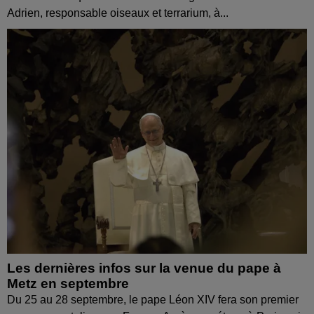
Adrien, responsable oiseaux et terrarium, à...
Les dernières infos sur la venue du pape à
Metz en septembre
Du 25 au 28 septembre, le pape Léon XIV fera son premier