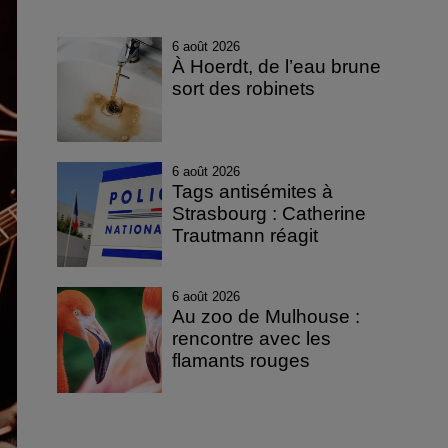
6 août 2026
À Hoerdt, de l’eau brune
sort des robinets
6 août 2026
Tags antisémites à
Strasbourg : Catherine
Trautmann réagit
6 août 2026
Au zoo de Mulhouse :
rencontre avec les
flamants rouges