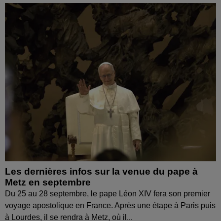
Les dernières infos sur la venue du pape à
Metz en septembre
Du 25 au 28 septembre, le pape Léon XIV fera son premier
voyage apostolique en France. Après une étape à Paris puis
à Lourdes, il se rendra à Metz, où il...