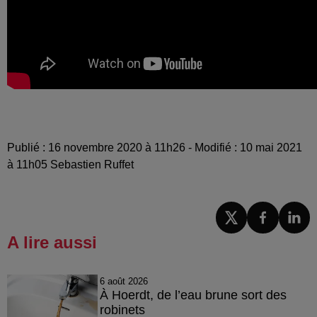
Publié : 16 novembre 2020 à 11h26 - Modifié : 10 mai 2021
à 11h05 Sebastien Ruffet
A lire aussi
6 août 2026
À Hoerdt, de l’eau brune sort des
robinets