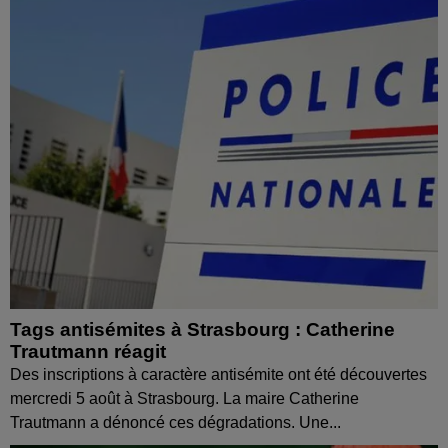
Tags antisémites à Strasbourg : Catherine
Trautmann réagit
Des inscriptions à caractère antisémite ont été découvertes
mercredi 5 août à Strasbourg. La maire Catherine
Trautmann a dénoncé ces dégradations. Une...