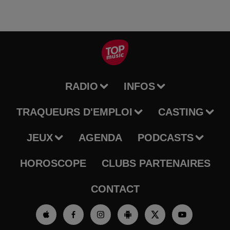
RADIO
INFOS
TRAQUEURS D'EMPLOI
CASTING
JEUX
AGENDA
PODCASTS
HOROSCOPE
CLUBS PARTENAIRES
CONTACT