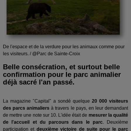
De l'espace et de la verdure pour les animaux comme pour
les visiteurs. / @Parc de Sainte-Croix
Belle consécration, et surtout belle
confirmation pour le parc animalier
déjà sacré l'an passé.
La magazine "Capital" a sondé quelque
20 000 visiteurs
des parcs animaliers
à travers le pays, en leur demandant
de mettre une note sur 10. L'idée était de
mesurer la qualité
de l'accueil et du parcours dans le parc
. Deuxième
participation et
deuxième victoire de suite pour le parc