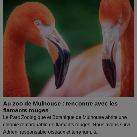
Au zoo de Mulhouse : rencontre avec les
flamants rouges
Le Parc Zoologique et Botanique de Mulhouse abrite une
colonie remarquable de flamants rouges. Nous avons suivi
Adrien, responsable oiseaux et terrarium, à...