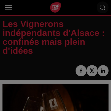
Les Vignerons
indépendants d'Alsace :
confinés mais plein
d'idées