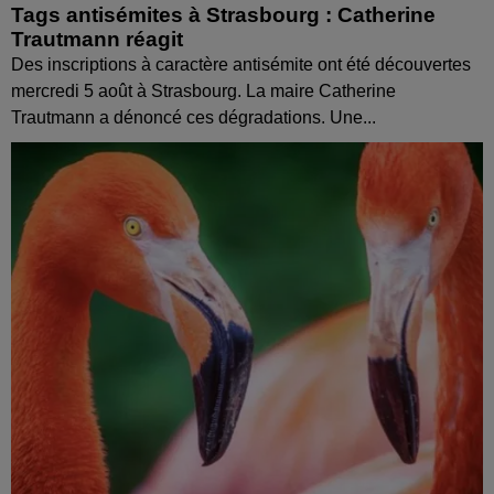
Tags antisémites à Strasbourg : Catherine
Trautmann réagit
Des inscriptions à caractère antisémite ont été découvertes
mercredi 5 août à Strasbourg. La maire Catherine
Trautmann a dénoncé ces dégradations. Une...