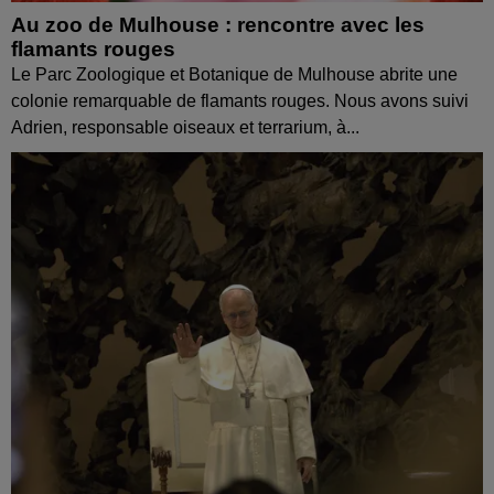
Au zoo de Mulhouse : rencontre avec les
flamants rouges
Le Parc Zoologique et Botanique de Mulhouse abrite une
colonie remarquable de flamants rouges. Nous avons suivi
Adrien, responsable oiseaux et terrarium, à...