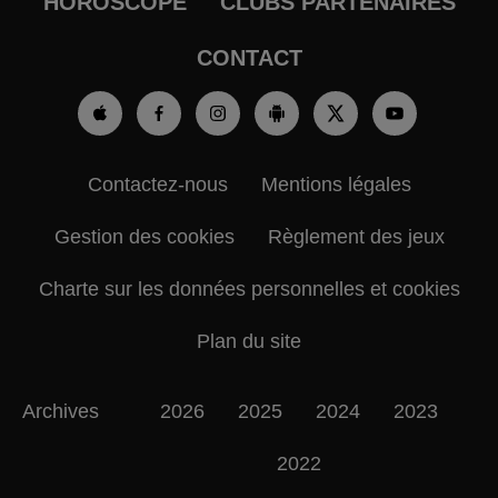
HOROSCOPE
CLUBS PARTENAIRES
CONTACT
Contactez-nous
Mentions légales
Gestion des cookies
Règlement des jeux
Charte sur les données personnelles et cookies
Plan du site
Archives
2026
2025
2024
2023
2022