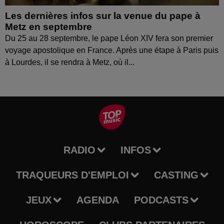
Les dernières infos sur la venue du pape à
Metz en septembre
Du 25 au 28 septembre, le pape Léon XIV fera son premier
voyage apostolique en France. Après une étape à Paris puis
à Lourdes, il se rendra à Metz, où il...
RADIO
INFOS
TRAQUEURS D'EMPLOI
CASTING
JEUX
AGENDA
PODCASTS