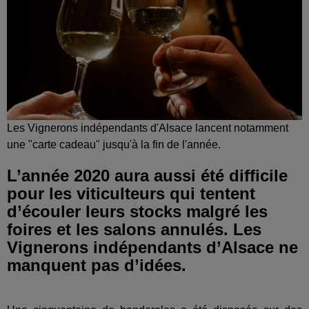
Les Vignerons indépendants d'Alsace lancent notamment
une "carte cadeau" jusqu'à la fin de l'année.
L’année 2020 aura aussi été difficile
pour les viticulteurs qui tentent
d’écouler leurs stocks malgré les
foires et les salons annulés. Les
Vignerons indépendants d’Alsace ne
manquent pas d’idées.