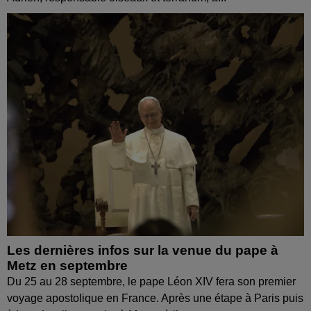
Les dernières infos sur la venue du pape à
Metz en septembre
Du 25 au 28 septembre, le pape Léon XIV fera son premier
voyage apostolique en France. Après une étape à Paris puis