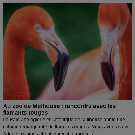
Au zoo de Mulhouse : rencontre avec les
flamants rouges
Le Parc Zoologique et Botanique de Mulhouse abrite une
colonie remarquable de flamants rouges. Nous avons suivi
Adrien, responsable oiseaux et terrarium, à...