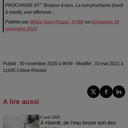
PROCHAINE ðŸ”´ Bonjour à tous, La nuit prochaine (lundi
à mardi), une offensive...
Publiée par
Météo Suivi Alsace : 67/68
sur
Dimanche 29
novembre 2020
Publié : 30 novembre 2020 à 9h59 - Modifié : 10 mai 2021 à
11h05 Céline Rinckel
A lire aussi
6 août 2026
À Hoerdt, de l’eau brune sort des