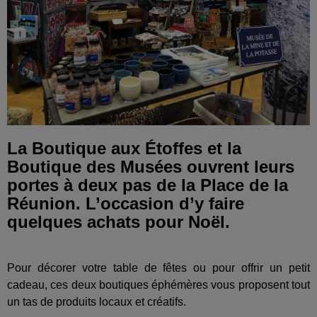
La Boutique aux Étoffes et la
Boutique des Musées ouvrent leurs
portes à deux pas de la Place de la
Réunion. L’occasion d’y faire
quelques achats pour Noël.
Pour décorer votre table de fêtes ou pour offrir un petit
cadeau, ces deux boutiques éphémères vous proposent tout
un tas de produits locaux et créatifs.