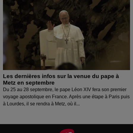
Les dernières infos sur la venue du pape à
Metz en septembre
Du 25 au 28 septembre, le pape Léon XIV fera son premier
voyage apostolique en France. Après une étape à Paris puis
à Lourdes, il se rendra à Metz, où il...