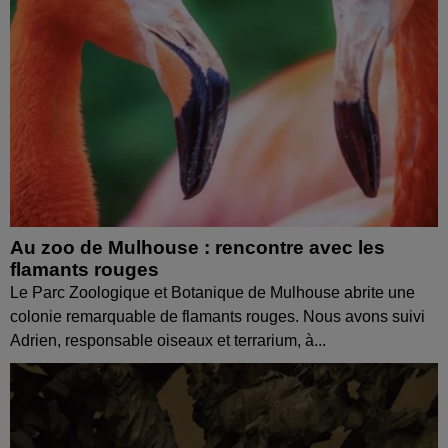
Au zoo de Mulhouse : rencontre avec les
flamants rouges
Le Parc Zoologique et Botanique de Mulhouse abrite une
colonie remarquable de flamants rouges. Nous avons suivi
Adrien, responsable oiseaux et terrarium, à...