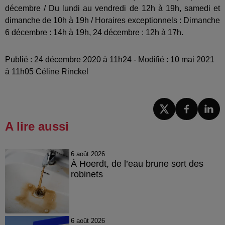
décembre
/
Du lundi au vendredi de 12h à 19h, samedi et
dimanche de 10h à 19h
/
Horaires exceptionnels : Dimanche
6 décembre : 14h à 19h, 24 décembre : 12h à 17h.
Publié : 24 décembre 2020 à 11h24 - Modifié : 10 mai 2021
à 11h05 Céline Rinckel
A lire aussi
6 août 2026
À Hoerdt, de l’eau brune sort des
robinets
6 août 2026