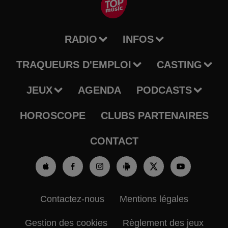
RADIO
INFOS
TRAQUEURS D'EMPLOI
CASTING
JEUX
AGENDA
PODCASTS
HOROSCOPE
CLUBS PARTENAIRES
CONTACT
Contactez-nous
Mentions légales
Gestion des cookies
Règlement des jeux