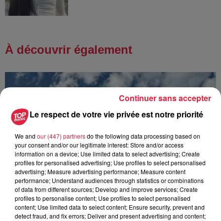
À découvrir également
Continuer sans accepter
Le respect de votre vie privée est notre priorité
We and
our (447) partners
do the following data processing based on
your consent and/or our legitimate interest: Store and/or access
information on a device; Use limited data to select advertising; Create
profiles for personalised advertising; Use profiles to select personalised
advertising; Measure advertising performance; Measure content
performance; Understand audiences through statistics or combinations
of data from different sources; Develop and improve services; Create
profiles to personalise content; Use profiles to select personalised
content; Use limited data to select content; Ensure security, prevent and
detect fraud, and fix errors; Deliver and present advertising and content;