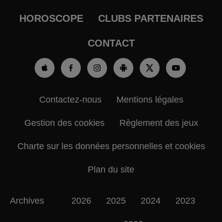
HOROSCOPE
CLUBS PARTENAIRES
CONTACT
Contactez-nous
Mentions légales
Gestion des cookies
Règlement des jeux
Charte sur les données personnelles et cookies
Plan du site
Archives
2026
2025
2024
2023