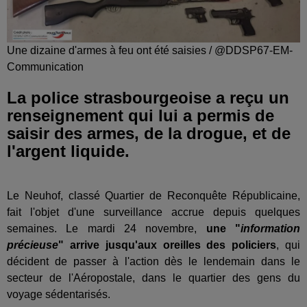
Une dizaine d'armes à feu ont été saisies / @DDSP67-EM-
Communication
La police strasbourgeoise a reçu un
renseignement qui lui a permis de
saisir des armes, de la drogue, et de
l'argent liquide.
Le Neuhof, classé Quartier de Reconquête Républicaine,
fait l'objet d'une surveillance accrue depuis quelques
semaines. Le mardi 24 novembre,
une "
information
précieuse
" arrive jusqu'aux oreilles des policiers
, qui
décident de passer à l'action dès le lendemain dans le
secteur de l'Aéropostale, dans le quartier des gens du
voyage sédentarisés.