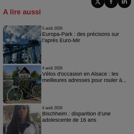
A lire aussi
5 août 2026
Europa-Park : des précisons sur
l’après Euro-Mir
4 août 2026
Vélos d'occasion en Alsace : les
meilleures adresses pour rouler à...
4 août 2026
Bischheim : disparition d’une
adolescente de 16 ans