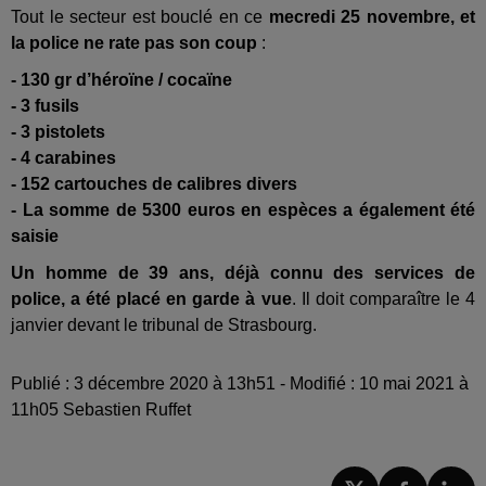
Tout le secteur est bouclé en ce
mecredi 25 novembre, et
la police ne rate pas son coup
:
- 130 gr d’héroïne / cocaïne
- 3 fusils
- 3 pistolets
- 4 carabines
- 152 cartouches de calibres divers
- La somme de 5300 euros en espèces a également été
saisie
Un homme de 39 ans, déjà connu des services de
police, a été placé en garde à vue
. Il doit comparaître le 4
janvier devant le tribunal de Strasbourg.
Publié : 3 décembre 2020 à 13h51 - Modifié : 10 mai 2021 à
11h05 Sebastien Ruffet