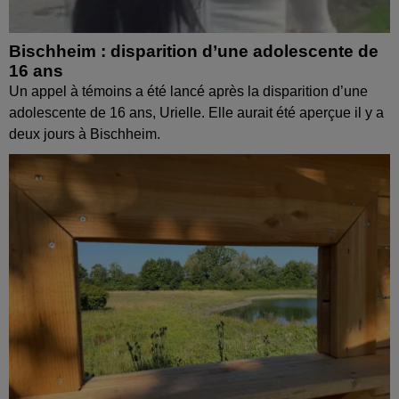
Bischheim : disparition d’une adolescente de
16 ans
Un appel à témoins a été lancé après la disparition d’une
adolescente de 16 ans, Urielle. Elle aurait été aperçue il y a
deux jours à Bischheim.