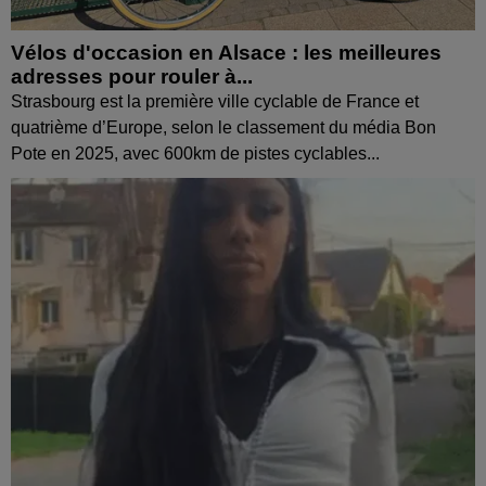
Vélos d'occasion en Alsace : les meilleures
adresses pour rouler à...
Strasbourg est la première ville cyclable de France et
quatrième d’Europe, selon le classement du média Bon
Pote en 2025, avec 600km de pistes cyclables...