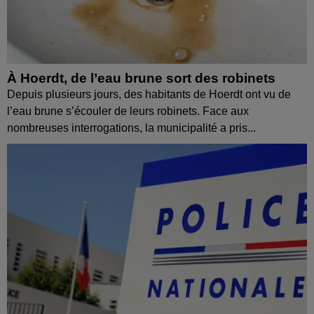
À Hoerdt, de l’eau brune sort des robinets
Depuis plusieurs jours, des habitants de Hoerdt ont vu de
l’eau brune s’écouler de leurs robinets. Face aux
nombreuses interrogations, la municipalité a pris...