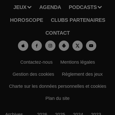
JEUX
AGENDA
PODCASTS
HOROSCOPE
CLUBS PARTENAIRES
CONTACT
Contactez-nous
Mentions légales
Gestion des cookies
Règlement des jeux
Charte sur les données personnelles et cookies
Plan du site
Archives
2026
2025
2024
2023