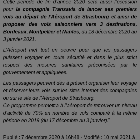
Cette période de fin d’année 2020 sera aussi l’occasion
pour
la compagnie Transavia de lancer ses premiers
vols au départ de l’Aéroport de Strasbourg et ainsi de
proposer des vols saisonniers vers 3 destinations,
Bordeaux, Montpellier et Nantes
, du 18 décembre 2020 au
3 janvier 2021.
L’Aéroport met tout en oeuvre pour que les passagers
puissent voyager en toute sécurité et dans le plus strict
respect des mesures sanitaires préconisées par le
gouvernement et appliquées.
Les passagers peuvent dès à présent organiser leur voyage
et réserver leurs vols sur les sites internet des compagnies
ou sur le site de l’Aéroport de Strasbourg.
Ce programme permettra à l’aéroport de retrouver un niveau
d’activité de 70% en nombre de vols comparé à la même
période en 2019 (du 17 décembre au 3 janvier)
."
Publié : 7 décembre 2020 à 16h48 - Modifié : 10 mai 2021 à