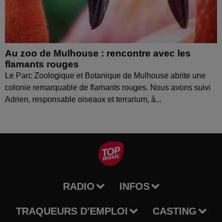
Au zoo de Mulhouse : rencontre avec les
flamants rouges
Le Parc Zoologique et Botanique de Mulhouse abrite une
colonie remarquable de flamants rouges. Nous avons suivi
Adrien, responsable oiseaux et terrarium, à...
RADIO
INFOS
TRAQUEURS D'EMPLOI
CASTING