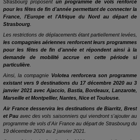
Strasbourg proposent
un programme de vols renforcé
pour les fêtes de fin d’année permettant de connecter la
France, l’Europe et l’Afrique du Nord au départ de
Strasbourg
.
Les restrictions de déplacements étant partiellement levées,
les compagnies aériennes renforcent leurs programmes
pour les fêtes de fin d’année et répondent ainsi à la
demande de mobilité accrue en cette période si
particulière
.
Ainsi, la compagnie
Volotea renforcera son programme
existant vers 9 destinations du 17 décembre 2020 au 3
janvier 2021 avec Ajaccio, Bastia, Bordeaux, Lanzarote,
Marseille et Montpellier, Nantes, Nice et Toulouse.
Air France desservira les destinations de Biarritz, Brest
et Pau
avec des vols saisonniers qui viendront s’ajouter au
programme de vols d’Air France au départ de Strasbourg du
19 décembre 2020 au 2 janvier 2021.