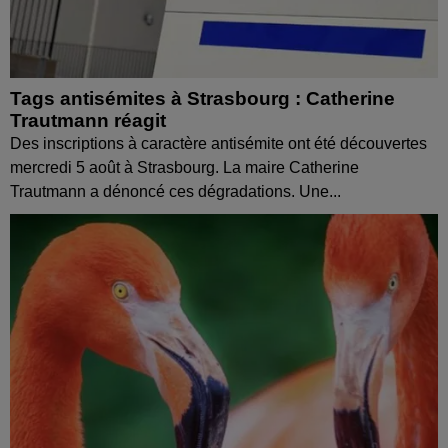
Tags antisémites à Strasbourg : Catherine
Trautmann réagit
Des inscriptions à caractère antisémite ont été découvertes
mercredi 5 août à Strasbourg. La maire Catherine
Trautmann a dénoncé ces dégradations. Une...