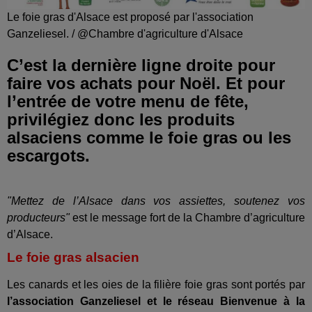
Le foie gras d'Alsace est proposé par l'association
Ganzeliesel. / @Chambre d'agriculture d'Alsace
C’est la dernière ligne droite pour
faire vos achats pour Noël. Et pour
l’entrée de votre menu de fête,
privilégiez donc les produits
alsaciens comme le foie gras ou les
escargots.
"Mettez de l’Alsace dans vos assiettes, soutenez vos
producteurs"
est le message fort de la Chambre d’agriculture
d’Alsace.
Le foie gras alsacien
Les canards et les oies de la filière foie gras sont portés par
l’association Ganzeliesel et le réseau Bienvenue à la