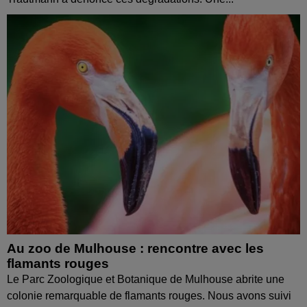
Au zoo de Mulhouse : rencontre avec les
flamants rouges
Le Parc Zoologique et Botanique de Mulhouse abrite une
colonie remarquable de flamants rouges. Nous avons suivi