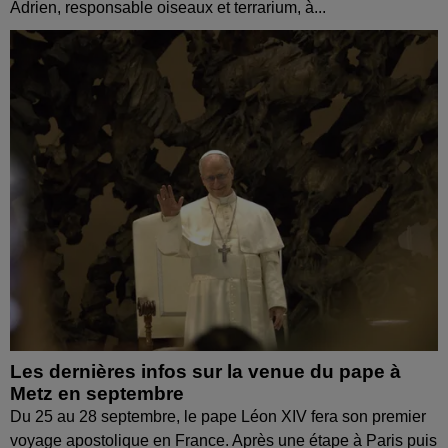
Adrien, responsable oiseaux et terrarium, à...
Les dernières infos sur la venue du pape à
Metz en septembre
Du 25 au 28 septembre, le pape Léon XIV fera son premier
voyage apostolique en France. Après une étape à Paris puis