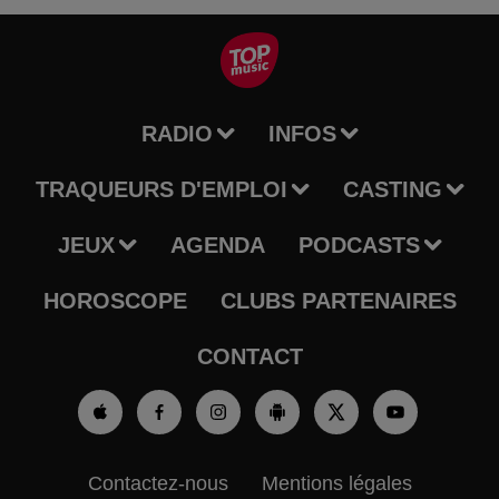
RADIO
INFOS
TRAQUEURS D'EMPLOI
CASTING
JEUX
AGENDA
PODCASTS
HOROSCOPE
CLUBS PARTENAIRES
CONTACT
Contactez-nous
Mentions légales