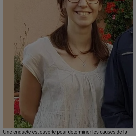
Une enquête est ouverte pour déterminer les causes de la