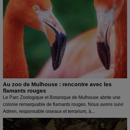
Au zoo de Mulhouse : rencontre avec les
flamants rouges
Le Parc Zoologique et Botanique de Mulhouse abrite une
colonie remarquable de flamants rouges. Nous avons suivi
Adrien, responsable oiseaux et terrarium, à...