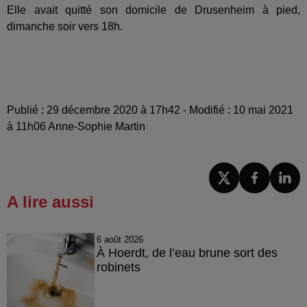
Elle avait quitté son domicile de Drusenheim à pied,
dimanche soir vers 18h.
Publié : 29 décembre 2020 à 17h42 - Modifié : 10 mai 2021
à 11h06 Anne-Sophie Martin
A lire aussi
6 août 2026
À Hoerdt, de l’eau brune sort des
robinets