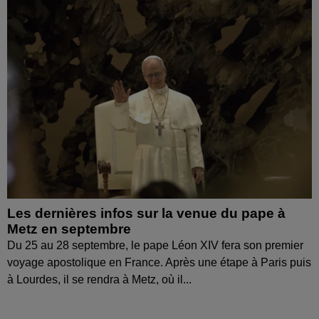
Les dernières infos sur la venue du pape à
Metz en septembre
Du 25 au 28 septembre, le pape Léon XIV fera son premier
voyage apostolique en France. Après une étape à Paris puis
à Lourdes, il se rendra à Metz, où il...