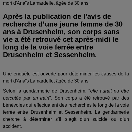
mort d'Anaïs Lamardelle, âgée de 30 ans.
Après la publication de l'avis de
recherche d’une jeune femme de 30
ans à Drusenheim, son corps sans
vie a été retrouvé cet après-midi le
long de la voie ferrée entre
Drusenheim et Sessenheim.
Une enquête est ouverte pour déterminer les causes de la
mort d'Anaïs Lamardelle, âgée de 30 ans.
Selon la gendarmerie de Drusenheim, "
elle aurait pu être
percutée par un train
". Son corps a été retrouvé par des
bénévoles qui effectuaient des recherches le long de la voie
ferrée entre Drusenheim et Sessenheim. La gendarmerie
cherche à déterminer s’il s’agit d’un suicide ou d’un
accident.