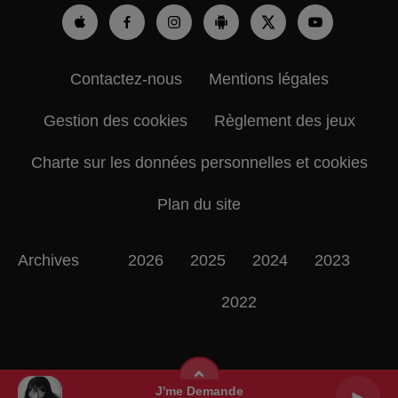
Contactez-nous
Mentions légales
Gestion des cookies
Règlement des jeux
Charte sur les données personnelles et cookies
Plan du site
Archives
2026
2025
2024
2023
2022
J'me Demande