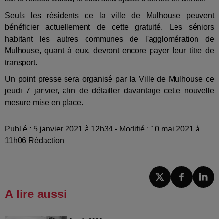
Seuls les résidents de la ville de Mulhouse peuvent
bénéficier actuellement de cette gratuité. Les séniors
habitant les autres communes de l'agglomération de
Mulhouse, quant à eux, devront encore payer leur titre de
transport.
Un point presse sera organisé par la Ville de Mulhouse ce
jeudi 7 janvier, afin de détailler davantage cette nouvelle
mesure mise en place.
Publié : 5 janvier 2021 à 12h34 - Modifié : 10 mai 2021 à
11h06 Rédaction
A lire aussi