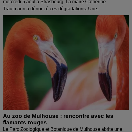
mercredi 5 août à Strasbourg. La maire Catherine
Trautmann a dénoncé ces dégradations. Une...
Au zoo de Mulhouse : rencontre avec les
flamants rouges
Le Parc Zoologique et Botanique de Mulhouse abrite une