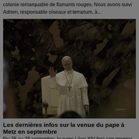
colonie remarquable de flamants rouges. Nous avons suivi
Adrien, responsable oiseaux et terrarium, à...
Les dernières infos sur la venue du pape à
Metz en septembre
Du 25 au 28 septembre, le pape Léon XIV fera son premier