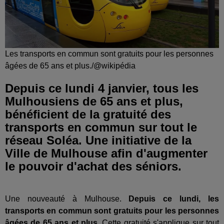
Les transports en commun sont gratuits pour les personnes
âgées de 65 ans et plus./@wikipédia
Depuis ce lundi 4 janvier, tous les
Mulhousiens de 65 ans et plus,
bénéficient de la gratuité des
transports en commun sur tout le
réseau Soléa. Une initiative de la
Ville de Mulhouse afin d'augmenter
le pouvoir d'achat des séniors.
Une nouveauté à Mulhouse.
Depuis ce lundi, les
transports en commun sont gratuits pour les personnes
âgées de 65 ans et plus.
Cette gratuité s'applique sur tout