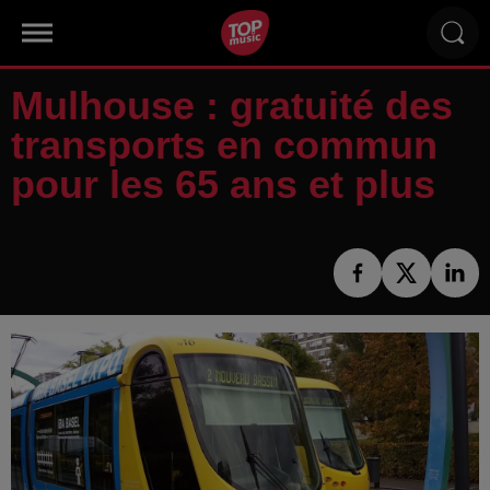
Mulhouse : gratuité des
transports en commun
pour les 65 ans et plus