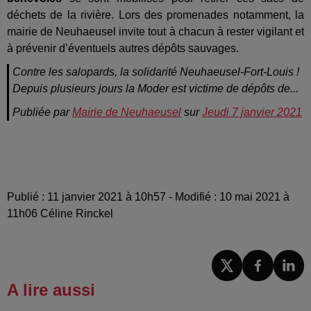
déchets de la rivière. Lors des promenades notamment, la
mairie de Neuhaeusel invite tout à chacun à rester vigilant et
à prévenir d’éventuels autres dépôts sauvages.
Contre les salopards, la solidarité Neuhaeusel-Fort-Louis !
Depuis plusieurs jours la Moder est victime de dépôts de...
Publiée par
Mairie de Neuhaeusel
sur
Jeudi 7 janvier 2021
Publié : 11 janvier 2021 à 10h57 - Modifié : 10 mai 2021 à
11h06 Céline Rinckel
A lire aussi