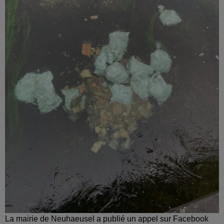
La mairie de Neuhaeusel a publié un appel sur Facebook