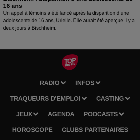
16 ans
Un appel à témoins a été lancé après la disparition d’une
adolescente de 16 ans, Urielle. Elle aurait été aperçue il y a
deux jours à Bischheim.
RADIO
INFOS
TRAQUEURS D'EMPLOI
CASTING
JEUX
AGENDA
PODCASTS
HOROSCOPE
CLUBS PARTENAIRES