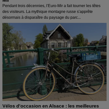
Mir
Pendant trois décennies, l'Euro-Mir a fait tourner les têtes
des visiteurs. La mythique montagne russe s'apprête
désormais à disparaître du paysage du parc...
Vélos d'occasion en Alsace : les meilleures