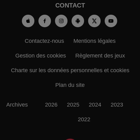
CONTACT
Contactez-nous
Mentions légales
Gestion des cookies
Règlement des jeux
Charte sur les données personnelles et cookies
Plan du site
Archives
2026
2025
2024
2023
2022