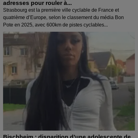
adresses pour rouler à...
Strasbourg est la première ville cyclable de France et
quatrième d’Europe, selon le classement du média Bon
Pote en 2025, avec 600km de pistes cyclables...
Bischheim : disparition d’une adolescente de