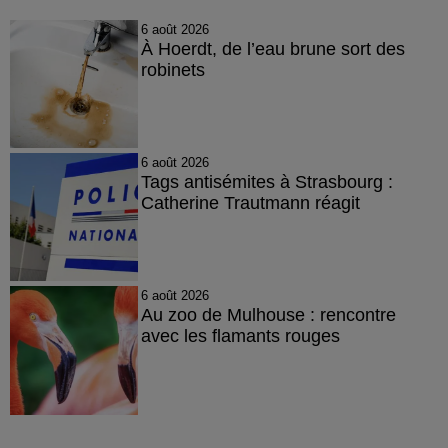
6 août 2026
À Hoerdt, de l’eau brune sort des
robinets
6 août 2026
Tags antisémites à Strasbourg :
Catherine Trautmann réagit
6 août 2026
Au zoo de Mulhouse : rencontre
avec les flamants rouges