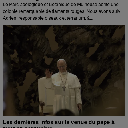
Le Parc Zoologique et Botanique de Mulhouse abrite une
colonie remarquable de flamants rouges. Nous avons suivi
Adrien, responsable oiseaux et terrarium, à...
Les dernières infos sur la venue du pape à