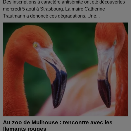
Des inscriptions à caractère antisémite ont été découvertes
mercredi 5 août à Strasbourg. La maire Catherine
Trautmann a dénoncé ces dégradations. Une...
Au zoo de Mulhouse : rencontre avec les
flamants rouges