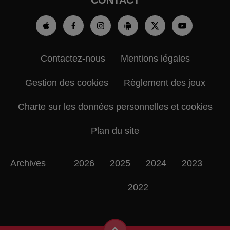
Contactez-nous
Mentions légales
Gestion des cookies
Règlement des jeux
Charte sur les données personnelles et cookies
Plan du site
Archives
2026
2025
2024
2023
2022