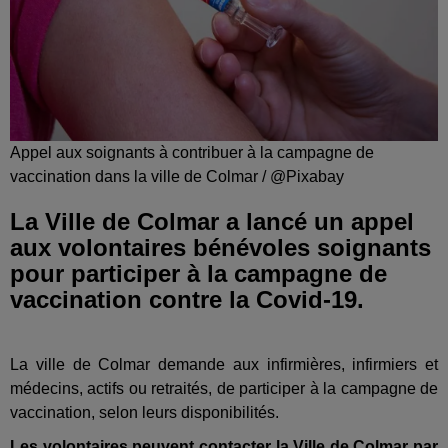
Appel aux soignants à contribuer à la campagne de
vaccination dans la ville de Colmar / @Pixabay
La Ville de Colmar a lancé un appel
aux volontaires bénévoles soignants
pour participer à la campagne de
vaccination contre la Covid-19.
La ville de Colmar demande aux infirmières, infirmiers et
médecins, actifs ou retraités, de participer à la campagne de
vaccination, selon leurs disponibilités.
Les volontaires peuvent contacter la Ville de Colmar par