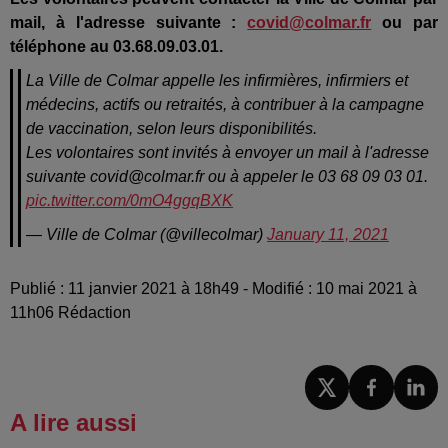
mail, à l'adresse suivante :
covid@colmar.fr
ou par
téléphone au 03.68.09.03.01.
La Ville de Colmar appelle les infirmières, infirmiers et
médecins, actifs ou retraités, à contribuer à la campagne
de vaccination, selon leurs disponibilités.
Les volontaires sont invités à envoyer un mail à l'adresse
suivante covid@colmar.fr ou à appeler le 03 68 09 03 01.
pic.twitter.com/0mO4ggqBXK
— Ville de Colmar (@villecolmar)
January 11, 2021
Publié : 11 janvier 2021 à 18h49 - Modifié : 10 mai 2021 à
11h06 Rédaction
A lire aussi