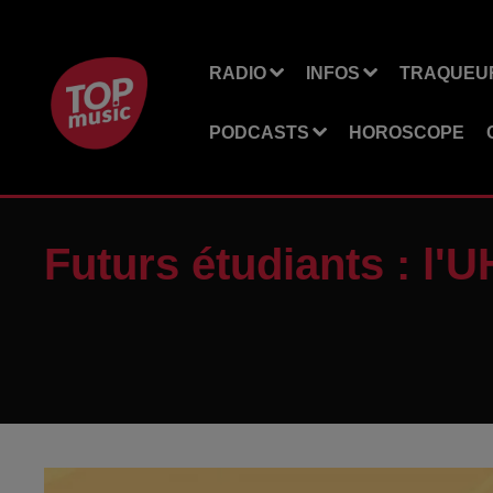
RADIO
INFOS
TRAQUEUR
PODCASTS
HOROSCOPE
Futurs étudiants : l'