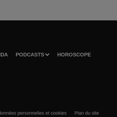
NDA
PODCASTS
HOROSCOPE
données personnelles et cookies
Plan du site