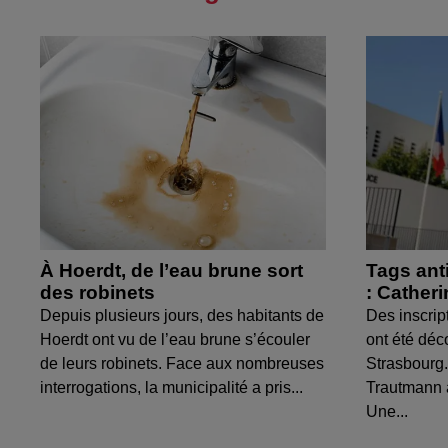
À Hoerdt, de l’eau brune sort
Tags ant
des robinets
: Cather
Depuis plusieurs jours, des habitants de
Des inscrip
Hoerdt ont vu de l’eau brune s’écouler
ont été déc
de leurs robinets. Face aux nombreuses
Strasbourg.
interrogations, la municipalité a pris...
Trautmann 
Une...