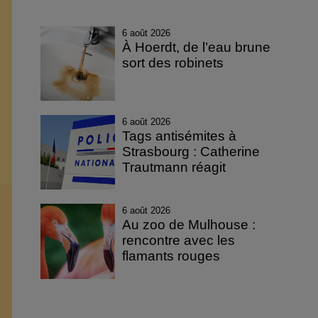
6 août 2026
À Hoerdt, de l’eau brune
sort des robinets
6 août 2026
Tags antisémites à
Strasbourg : Catherine
Trautmann réagit
6 août 2026
Au zoo de Mulhouse :
rencontre avec les
flamants rouges