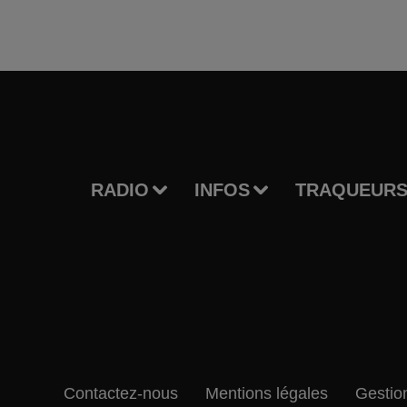
RADIO
INFOS
TRAQUEURS
Contactez-nous
Mentions légales
Gestio