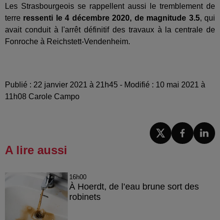
Les Strasbourgeois se rappellent aussi le tremblement de
terre
ressenti le 4 décembre 2020, de magnitude 3.5
, qui
avait conduit à l'arrêt définitif des travaux à la centrale de
Fonroche à Reichstett-Vendenheim.
Publié : 22 janvier 2021 à 21h45 - Modifié : 10 mai 2021 à
11h08 Carole Campo
A lire aussi
16h00
À Hoerdt, de l’eau brune sort des
robinets