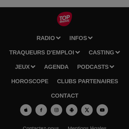
RADIO
INFOS
TRAQUEURS D'EMPLOI
CASTING
JEUX
AGENDA
PODCASTS
HOROSCOPE
CLUBS PARTENAIRES
CONTACT
Contactez-nous
Mentions légales