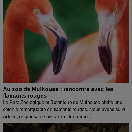
Au zoo de Mulhouse : rencontre avec les
flamants rouges
Le Parc Zoologique et Botanique de Mulhouse abrite une
colonie remarquable de flamants rouges. Nous avons suivi
Adrien, responsable oiseaux et terrarium, à...