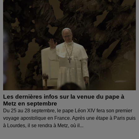
Les dernières infos sur la venue du pape à
Metz en septembre
Du 25 au 28 septembre, le pape Léon XIV fera son premier
voyage apostolique en France. Après une étape à Paris puis
à Lourdes, il se rendra à Metz, où il...