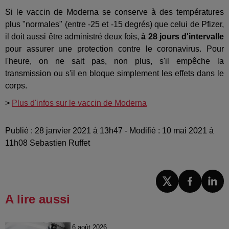
Si le vaccin de Moderna se conserve à des températures
plus "normales" (entre -25 et -15 degrés) que celui de Pfizer,
il doit aussi être administré deux fois,
à 28 jours d'intervalle
pour assurer une protection contre le coronavirus. Pour
l'heure, on ne sait pas, non plus, s'il empêche la
transmission ou s'il en bloque simplement les effets dans le
corps.
>
Plus d'infos sur le vaccin de Moderna
Publié : 28 janvier 2021 à 13h47 - Modifié : 10 mai 2021 à
11h08 Sebastien Ruffet
A lire aussi
6 août 2026