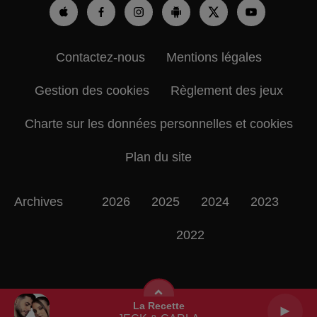
Contactez-nous
Mentions légales
Gestion des cookies
Règlement des jeux
Charte sur les données personnelles et cookies
Plan du site
Archives
2026
2025
2024
2023
2022
La Recette