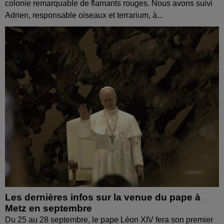
colonie remarquable de flamants rouges. Nous avons suivi
Adrien, responsable oiseaux et terrarium, à...
Les dernières infos sur la venue du pape à
Metz en septembre
Du 25 au 28 septembre, le pape Léon XIV fera son premier