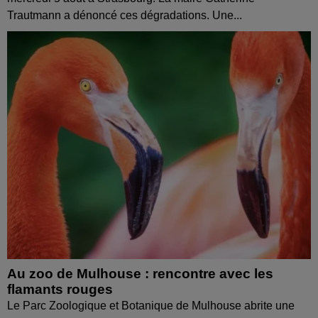
Trautmann a dénoncé ces dégradations. Une...
Au zoo de Mulhouse : rencontre avec les
flamants rouges
Le Parc Zoologique et Botanique de Mulhouse abrite une