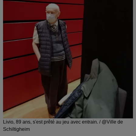
Livio, 89 ans, s'est prêté au jeu avec entrain. / @Ville de
Schiltigheim