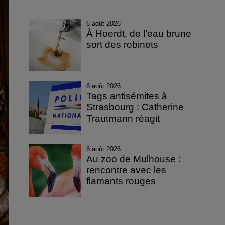
6 août 2026
À Hoerdt, de l’eau brune
sort des robinets
6 août 2026
Tags antisémites à
Strasbourg : Catherine
Trautmann réagit
6 août 2026
Au zoo de Mulhouse :
rencontre avec les
flamants rouges