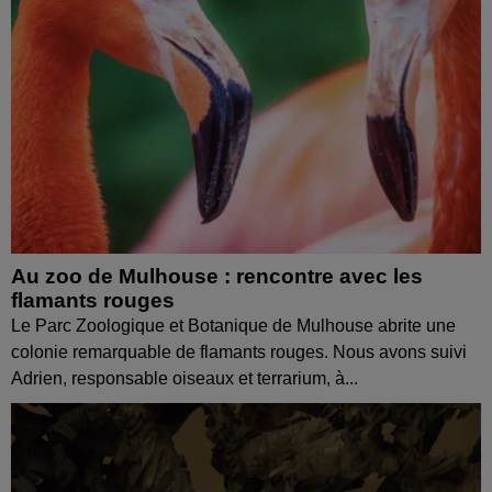
Au zoo de Mulhouse : rencontre avec les
flamants rouges
Le Parc Zoologique et Botanique de Mulhouse abrite une
colonie remarquable de flamants rouges. Nous avons suivi
Adrien, responsable oiseaux et terrarium, à...