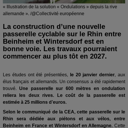
« Illustration de la solution « Ondulations » depuis la rive
allemande ». /@Collectivité européenne
La construction d’une nouvelle
passerelle cyclable sur le Rhin entre
Beinheim et Wintersdorf est en
bonne voie. Les travaux pourraient
commencer au plus tôt en 2027.
Les études ont été présentées,
le 20 janvier dernier
, aux
élus français et allemands. Un consensus a été rapidement
trouvé.
Une passerelle sur 600 mètres en ondulation
reliera les deux rives. Le coût de la passerelle est
estimée à 25 millions d’euros.
Selon le communiqué de la CEA, cette passerelle sur le
Rhin sera dédiée aux piétons et aux vélos, entre
Beinheim en France et Wintersdorf en Allemagne
.
Cette