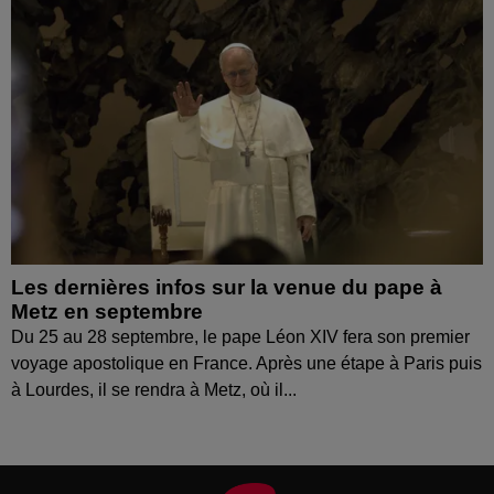
Les dernières infos sur la venue du pape à
Metz en septembre
Du 25 au 28 septembre, le pape Léon XIV fera son premier
voyage apostolique en France. Après une étape à Paris puis
à Lourdes, il se rendra à Metz, où il...