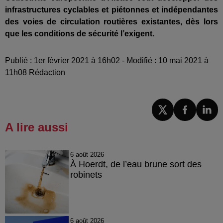
infrastructures cyclables et piétonnes et indépendantes
des voies de circulation routières existantes, dès lors
que les conditions de sécurité l’exigent.
Publié : 1er février 2021 à 16h02 - Modifié : 10 mai 2021 à
11h08 Rédaction
A lire aussi
6 août 2026
À Hoerdt, de l’eau brune sort des
robinets
6 août 2026