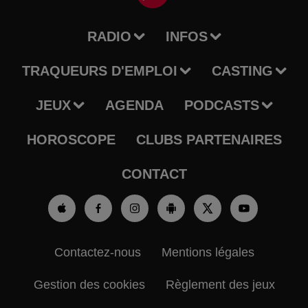
RADIO
INFOS
TRAQUEURS D'EMPLOI
CASTING
JEUX
AGENDA
PODCASTS
HOROSCOPE
CLUBS PARTENAIRES
CONTACT
Contactez-nous
Mentions légales
Gestion des cookies
Règlement des jeux