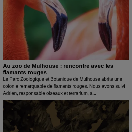
Au zoo de Mulhouse : rencontre avec les
flamants rouges
Le Parc Zoologique et Botanique de Mulhouse abrite une
colonie remarquable de flamants rouges. Nous avons suivi
Adrien, responsable oiseaux et terrarium, à...