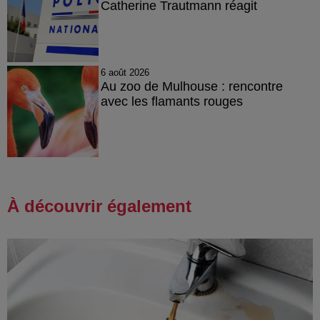
Catherine Trautmann réagit
6 août 2026
Au zoo de Mulhouse : rencontre
avec les flamants rouges
À découvrir également