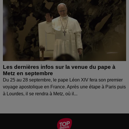
Les dernières infos sur la venue du pape à
Metz en septembre
Du 25 au 28 septembre, le pape Léon XIV fera son premier
voyage apostolique en France. Après une étape à Paris puis
à Lourdes, il se rendra à Metz, où il...