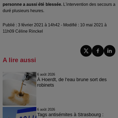
personne a aussi été blessée.
L'intervention des secours a
duré plusieurs heures.
Publié : 3 février 2021 à 14h42 - Modifié : 10 mai 2021 à
11h09 Céline Rinckel
A lire aussi
6 août 2026
À Hoerdt, de l’eau brune sort des
robinets
6 août 2026
Tags antisémites à Strasbourg :