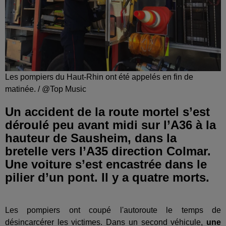
Les pompiers du Haut-Rhin ont été appelés en fin de
matinée. / @Top Music
Un accident de la route mortel s’est
déroulé peu avant midi sur l’A36 à la
hauteur de Sausheim, dans la
bretelle vers l’A35 direction Colmar.
Une voiture s’est encastrée dans le
pilier d’un pont. Il y a quatre morts.
Les pompiers ont coupé l'autoroute le temps de
désincarcérer les victimes. Dans un second véhicule,
une