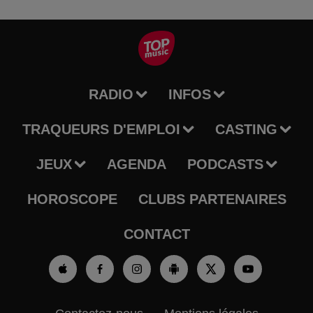
RADIO
INFOS
TRAQUEURS D'EMPLOI
CASTING
JEUX
AGENDA
PODCASTS
HOROSCOPE
CLUBS PARTENAIRES
CONTACT