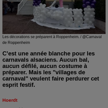
Les décorations se préparent à Roppenheim. / @Carnaval
de Roppenheim
C’est une année blanche pour les
carnavals alsaciens. Aucun bal,
aucun défilé, aucun costume à
préparer. Mais les "villages de
carnaval" veulent faire perdurer cet
esprit festif.
Hoerdt