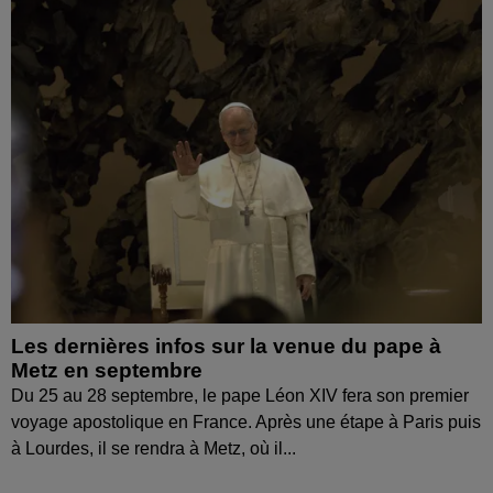
Les dernières infos sur la venue du pape à
Metz en septembre
Du 25 au 28 septembre, le pape Léon XIV fera son premier
voyage apostolique en France. Après une étape à Paris puis
à Lourdes, il se rendra à Metz, où il...