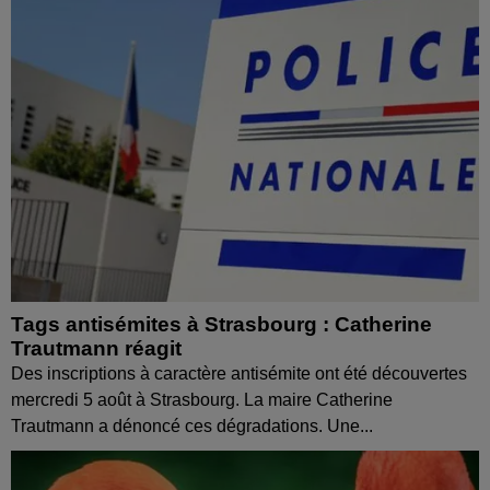
Tags antisémites à Strasbourg : Catherine
Trautmann réagit
Des inscriptions à caractère antisémite ont été découvertes
mercredi 5 août à Strasbourg. La maire Catherine
Trautmann a dénoncé ces dégradations. Une...