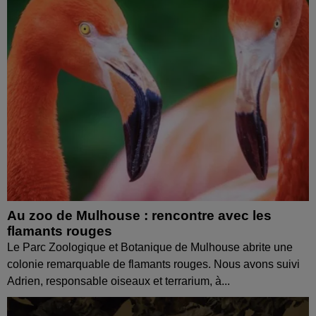
Au zoo de Mulhouse : rencontre avec les
flamants rouges
Le Parc Zoologique et Botanique de Mulhouse abrite une
colonie remarquable de flamants rouges. Nous avons suivi
Adrien, responsable oiseaux et terrarium, à...