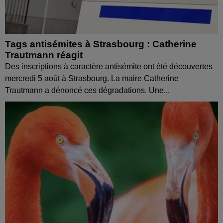
Tags antisémites à Strasbourg : Catherine
Trautmann réagit
Des inscriptions à caractère antisémite ont été découvertes
mercredi 5 août à Strasbourg. La maire Catherine
Trautmann a dénoncé ces dégradations. Une...