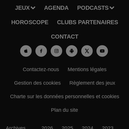
JEUX
AGENDA
PODCASTS
HOROSCOPE
CLUBS PARTENAIRES
CONTACT
Contactez-nous
Mentions légales
Gestion des cookies
Règlement des jeux
Charte sur les données personnelles et cookies
Plan du site
Archives
2026
2025
2024
2023