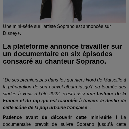
Une mini-série sur l'artiste Soprano est annoncée sur
Disney+.
La plateforme annonce travailler sur
un documentaire en six épisodes
consacré au chanteur Soprano.
"
De ses premiers pas dans les quartiers Nord de Marseille à
la préparation de son nouvel album jusqu’à sa tournée des
stades à venir à l’été 2022, c’est aussi
une histoire de la
France et du rap qui est racontée à travers le destin de
cette icône de la pop urbaine française"
.
Patience avant de découvrir cette mini-série !
Le
documentaire prévoit de suivre Soprano jusqu’à cette