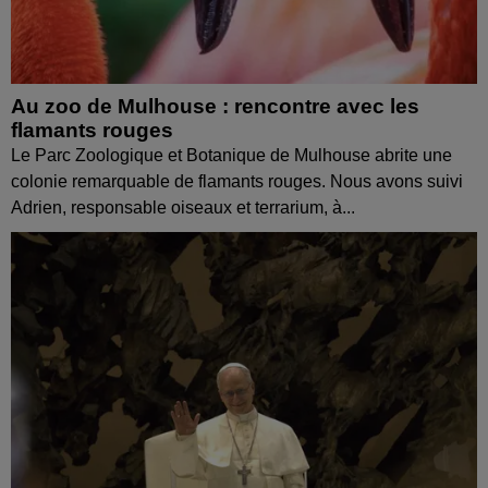
Au zoo de Mulhouse : rencontre avec les
flamants rouges
Le Parc Zoologique et Botanique de Mulhouse abrite une
colonie remarquable de flamants rouges. Nous avons suivi
Adrien, responsable oiseaux et terrarium, à...