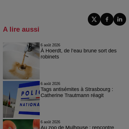
A lire aussi
6 août 2026
À Hoerdt, de l’eau brune sort des
robinets
6 août 2026
Tags antisémites à Strasbourg :
Catherine Trautmann réagit
6 août 2026
Au zoo de Mulhouse : rencontre