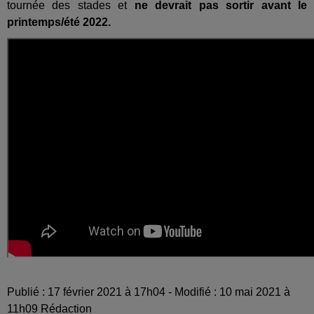
tournée des stades et
ne devrait pas sortir avant le
printemps/été 2022.
Publié : 17 février 2021 à 17h04 - Modifié : 10 mai 2021 à
11h09 Rédaction