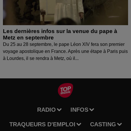
Les dernières infos sur la venue du pape à
Metz en septembre
Du 25 au 28 septembre, le pape Léon XIV fera son premier
voyage apostolique en France. Après une étape à Paris puis
à Lourdes, il se rendra à Metz, où il...
RADIO
INFOS
TRAQUEURS D'EMPLOI
CASTING