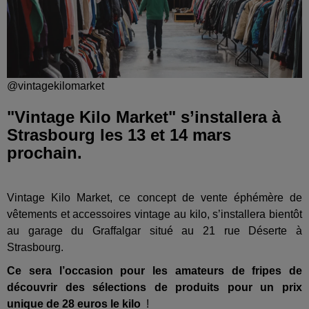
@vintagekilomarket
"Vintage Kilo Market" s’installera à
Strasbourg les 13 et 14 mars
prochain.
Vintage Kilo Market, ce concept de vente éphémère de
vêtements et accessoires vintage au kilo, s’installera bientôt
au garage du Graffalgar situé au 21 rue Déserte à
Strasbourg.
Ce sera l’occasion pour les amateurs de fripes de
découvrir des sélections de produits pour un prix
unique de 28 euros le kilo
!