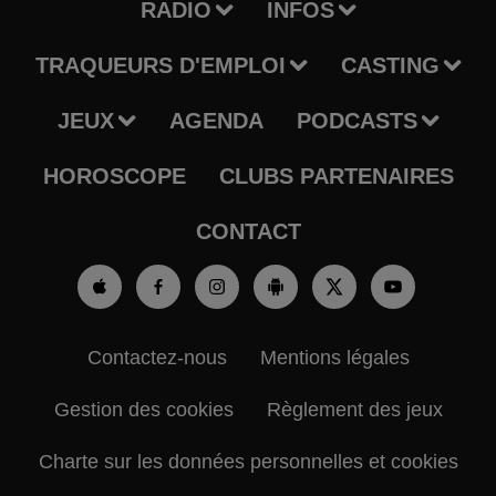
RADIO
INFOS
TRAQUEURS D'EMPLOI
CASTING
JEUX
AGENDA
PODCASTS
HOROSCOPE
CLUBS PARTENAIRES
CONTACT
Contactez-nous
Mentions légales
Gestion des cookies
Règlement des jeux
Charte sur les données personnelles et cookies