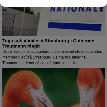
Tags antisémites à Strasbourg : Catherine
Trautmann réagit
Des inscriptions à caractère antisémite ont été découvertes
mercredi 5 août à Strasbourg. La maire Catherine
Trautmann a dénoncé ces dégradations. Une...