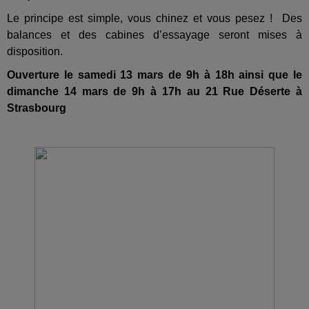
Le principe est simple, vous chinez et vous pesez ! Des
balances et des cabines d’essayage seront mises à
disposition.
Ouverture le samedi 13 mars de 9h à 18h ainsi que le
dimanche 14 mars de 9h à 17h au 21 Rue Déserte à
Strasbourg