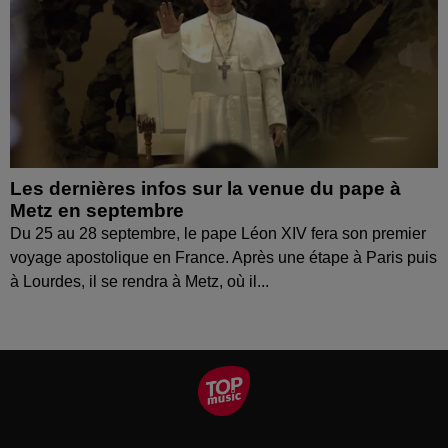
Les dernières infos sur la venue du pape à
Metz en septembre
Du 25 au 28 septembre, le pape Léon XIV fera son premier
voyage apostolique en France. Après une étape à Paris puis
à Lourdes, il se rendra à Metz, où il...