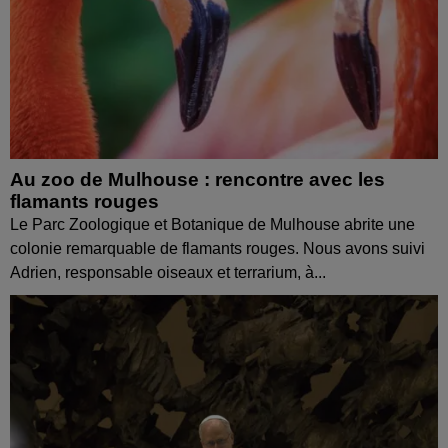
Au zoo de Mulhouse : rencontre avec les
flamants rouges
Le Parc Zoologique et Botanique de Mulhouse abrite une
colonie remarquable de flamants rouges. Nous avons suivi
Adrien, responsable oiseaux et terrarium, à...