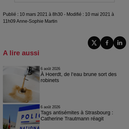
Publié : 10 mars 2021 à 8h30 - Modifié : 10 mai 2021 à
11h09 Anne-Sophie Martin
A lire aussi
6 août 2026
À Hoerdt, de l’eau brune sort des
robinets
6 août 2026
Tags antisémites à Strasbourg :
Catherine Trautmann réagit