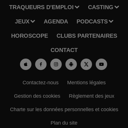
TRAQUEURS D'EMPLOI
CASTING
JEUX
AGENDA
PODCASTS
HOROSCOPE
CLUBS PARTENAIRES
CONTACT
Contactez-nous
Mentions légales
Gestion des cookies
Règlement des jeux
Charte sur les données personnelles et cookies
Plan du site