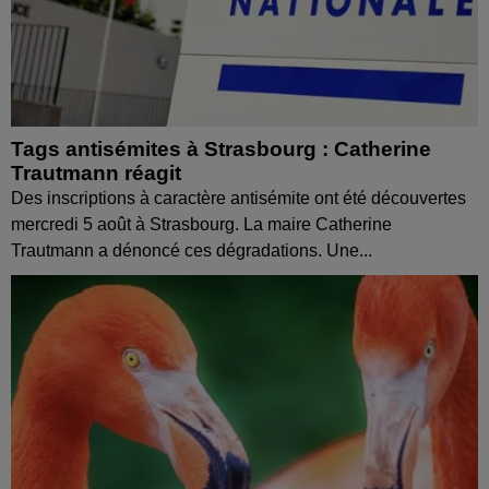
Tags antisémites à Strasbourg : Catherine
Trautmann réagit
Des inscriptions à caractère antisémite ont été découvertes
mercredi 5 août à Strasbourg. La maire Catherine
Trautmann a dénoncé ces dégradations. Une...