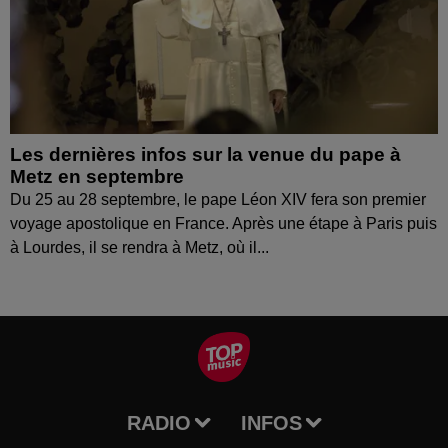
Les dernières infos sur la venue du pape à
Metz en septembre
Du 25 au 28 septembre, le pape Léon XIV fera son premier
voyage apostolique en France. Après une étape à Paris puis
à Lourdes, il se rendra à Metz, où il...
RADIO
INFOS