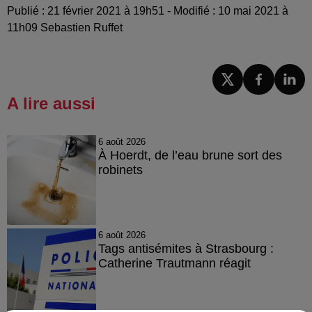
Publié : 21 février 2021 à 19h51 - Modifié : 10 mai 2021 à
11h09 Sebastien Ruffet
A lire aussi
6 août 2026
À Hoerdt, de l’eau brune sort des
robinets
6 août 2026
Tags antisémites à Strasbourg :
Catherine Trautmann réagit