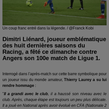
Un coup franc entré dans la légende. / @Franck Kobi
Dimitri Liénard, joueur emblématique
des huit dernières saisons du
Racing, a fêté ce dimanche contre
Angers son 100e match de Ligue 1.
Interrogé dans l'après-match sur cette barre symbolique pour
un joueur issu du monde amateur,
Thierry Laurey a su lui
rendre hommage
:
"
Il a grandi avec le club
, il a haussé son niveau avec le
club. Après, chaque étape est toujours un peu plus délicate.
Il a joué en National après avoir évolué en CFA (Nationale 2