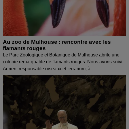
Au zoo de Mulhouse : rencontre avec les
flamants rouges
Le Parc Zoologique et Botanique de Mulhouse abrite une
colonie remarquable de flamants rouges. Nous avons suivi
Adrien, responsable oiseaux et terrarium, à...