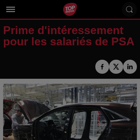
Prime d'intéressement
pour les salariés de PSA