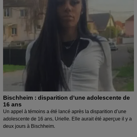
Bischheim : disparition d’une adolescente de
16 ans
Un appel à témoins a été lancé après la disparition d’une
adolescente de 16 ans, Urielle. Elle aurait été aperçue il y a
deux jours à Bischheim.