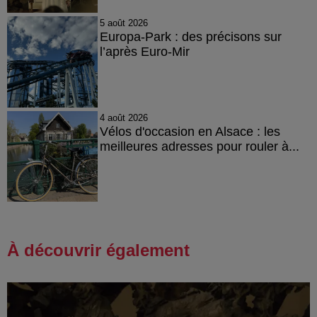
5 août 2026
Europa-Park : des précisons sur
l’après Euro-Mir
4 août 2026
Vélos d'occasion en Alsace : les
meilleures adresses pour rouler à...
À découvrir également