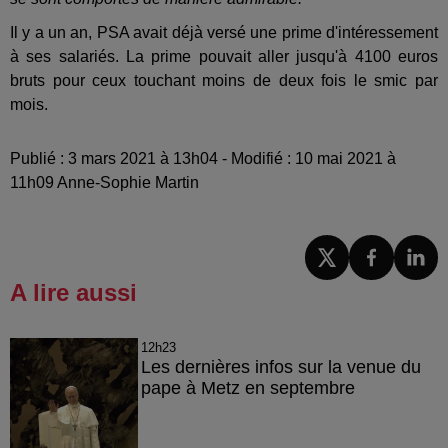
Il y a un an, PSA avait déjà versé une prime d'intéressement
à ses salariés. La prime pouvait aller jusqu'à 4100 euros
bruts pour ceux touchant moins de deux fois le smic par
mois.
Publié : 3 mars 2021 à 13h04 - Modifié : 10 mai 2021 à
11h09 Anne-Sophie Martin
A lire aussi
12h23
Les dernières infos sur la venue du
pape à Metz en septembre