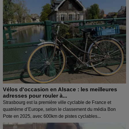
Vélos d'occasion en Alsace : les meilleures
adresses pour rouler à...
Strasbourg est la première ville cyclable de France et
quatrième d’Europe, selon le classement du média Bon
Pote en 2025, avec 600km de pistes cyclables...