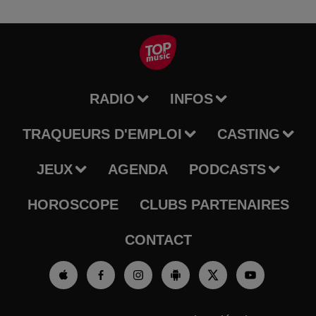
RADIO
INFOS
TRAQUEURS D'EMPLOI
CASTING
JEUX
AGENDA
PODCASTS
HOROSCOPE
CLUBS PARTENAIRES
CONTACT