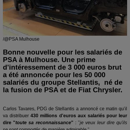
/@PSA Mulhouse
Bonne nouvelle pour les salariés de
PSA à Mulhouse. Une prime
d'intéressement de 3 000 euros brut
a été annoncée pour les 50 000
salariés du groupe Stellantis, né de
la fusion de PSA et de Fiat Chrysler.
Carlos Tavares, PDG de Stellantis a annoncé ce matin qu'il
va distribuer
430 millions d'euros aux salariés pour leur
dire "
toute sa reconnaissance
"
: "
je veux leur dire qu'ils
se sont comportés de manière admirable.
"