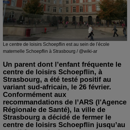
Le centre de loisirs Schoepflin est au sein de l'école
maternelle Schoepflin à Strasbourg / @wiki-ar
Un parent dont l’enfant fréquente le
centre de loisirs Schoepflin, à
Strasbourg, a été testé positif au
variant sud-africain, le 26 février.
Conformément aux
recommandations de l’ARS (l'Agence
Régionale de Santé), la ville de
Strasbourg a décidé de fermer le
centre de loisirs Schoepflin jusqu’au