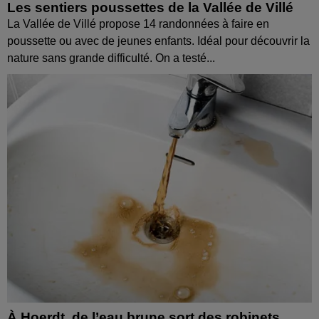
Les sentiers poussettes de la Vallée de Villé
La Vallée de Villé propose 14 randonnées à faire en
poussette ou avec de jeunes enfants. Idéal pour découvrir la
nature sans grande difficulté. On a testé...
À Hoerdt, de l’eau brune sort des robinets