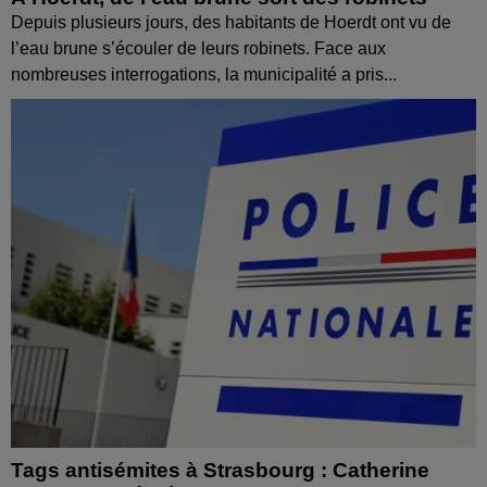
Depuis plusieurs jours, des habitants de Hoerdt ont vu de
l’eau brune s’écouler de leurs robinets. Face aux
nombreuses interrogations, la municipalité a pris...
Tags antisémites à Strasbourg : Catherine