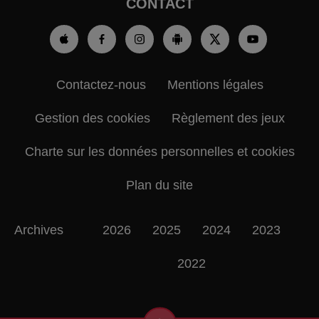
CONTACT
Contactez-nous
Mentions légales
Gestion des cookies
Règlement des jeux
Charte sur les données personnelles et cookies
Plan du site
Archives
2026
2025
2024
2023
2022