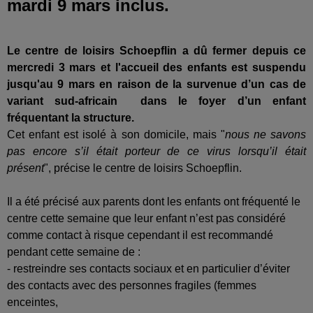
mardi 9 mars inclus.
Le centre de loisirs Schoepflin a dû fermer depuis ce
mercredi 3 mars et l'accueil des enfants est suspendu
jusqu'au 9 mars en raison de la survenue d’un cas de
variant sud-africain dans le foyer d’un enfant
fréquentant la structure.
Cet enfant est isolé à son domicile, mais "
nous ne savons
pas encore s’il était porteur de ce virus lorsqu’il était
présent
", précise le centre de loisirs Schoepflin.
Il a été précisé aux parents dont les enfants ont fréquenté le
centre cette semaine que leur enfant n’est pas considéré
comme contact à risque cependant il est recommandé
pendant cette semaine de :
- restreindre ses contacts sociaux et en particulier d’éviter
des contacts avec des personnes fragiles (femmes
enceintes,