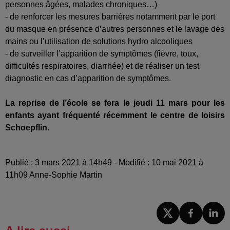
personnes âgées, malades chroniques…)
- de renforcer les mesures barrières notamment par le port
du masque en présence d’autres personnes et le lavage des
mains ou l’utilisation de solutions hydro alcooliques
- de surveiller l’apparition de symptômes (fièvre, toux,
difficultés respiratoires, diarrhée) et de réaliser un test
diagnostic en cas d’apparition de symptômes.
La reprise de l’école se fera le jeudi 11 mars pour les
enfants ayant fréquenté récemment le centre de loisirs
Schoepflin.
Publié : 3 mars 2021 à 14h49 - Modifié : 10 mai 2021 à
11h09 Anne-Sophie Martin