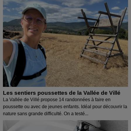
Les sentiers poussettes de la Vallée de Villé
La Vallée de Villé propose 14 randonnées à faire en
poussette ou avec de jeunes enfants. Idéal pour découvrir la
nature sans grande difficulté. On a testé...