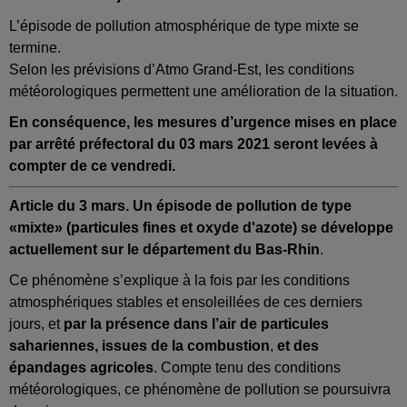
L’épisode de pollution atmosphérique de type mixte se
termine.
Selon les prévisions d’Atmo Grand-Est, les conditions
météorologiques permettent une amélioration de la situation.
En conséquence, les mesures d’urgence mises en place
par arrêté préfectoral du 03 mars 2021 seront levées à
compter de ce vendredi.
Article du 3 mars. Un épisode de pollution de type
«mixte» (particules fines et oxyde d'azote) se développe
actuellement sur le département du Bas-Rhin
.
Ce phénomène s’explique à la fois par les conditions
atmosphériques stables et ensoleillées de ces derniers
jours, et
par la présence dans l’air de particules
sahariennes, issues de la combustion
,
et des
épandages agricoles
. Compte tenu des conditions
météorologiques, ce phénomène de pollution
se poursuivra