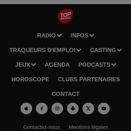
RADIO
INFOS
TRAQUEURS D'EMPLOI
CASTING
JEUX
AGENDA
PODCASTS
HOROSCOPE
CLUBS PARTENAIRES
CONTACT
Contactez-nous
Mentions légales