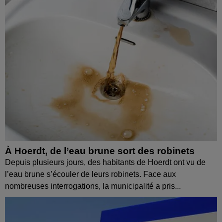
À Hoerdt, de l’eau brune sort des robinets
Depuis plusieurs jours, des habitants de Hoerdt ont vu de
l’eau brune s’écouler de leurs robinets. Face aux
nombreuses interrogations, la municipalité a pris...