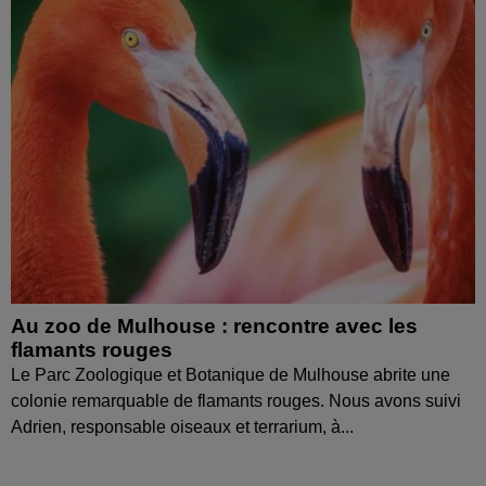
Au zoo de Mulhouse : rencontre avec les
flamants rouges
Le Parc Zoologique et Botanique de Mulhouse abrite une
colonie remarquable de flamants rouges. Nous avons suivi
Adrien, responsable oiseaux et terrarium, à...