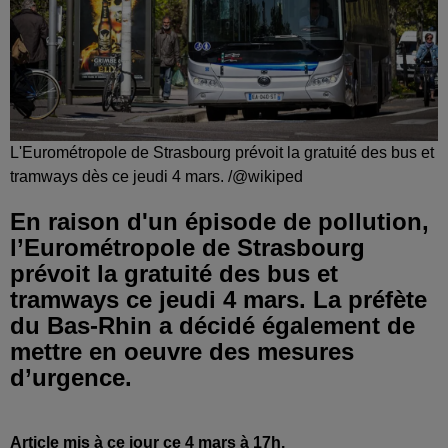
L'Eurométropole de Strasbourg prévoit la gratuité des bus et
tramways dès ce jeudi 4 mars. /@wikiped
En raison d'un épisode de pollution,
l’Eurométropole de Strasbourg
prévoit la gratuité des bus et
tramways ce jeudi 4 mars. La préfète
du Bas-Rhin a décidé également de
mettre en oeuvre des mesures
d’urgence.
Article mis à ce jour ce 4 mars à 17h.