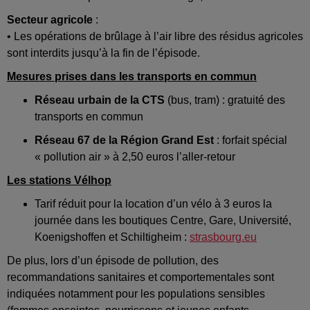
Secteur agricole
:
• Les opérations de brûlage à l’air libre des résidus agricoles
sont interdits jusqu’à la fin de l’épisode.
Mesures prises dans les transports en commun
Réseau urbain de la CTS
(bus, tram) : gratuité des
transports en commun
Réseau 67 de la Région Grand Est
: forfait spécial
« pollution air » à 2,50 euros l’aller-retour
Les stations Vélhop
Tarif réduit pour la location d’un vélo à 3 euros la
journée dans les boutiques Centre, Gare, Université,
Koenigshoffen et Schiltigheim :
strasbourg.eu
De plus, lors d’un épisode de pollution, des
recommandations sanitaires et comportementales sont
indiquées notamment pour les populations sensibles