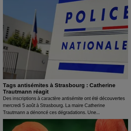
Tags antisémites à Strasbourg : Catherine
Trautmann réagit
Des inscriptions à caractère antisémite ont été découvertes
mercredi 5 août à Strasbourg. La maire Catherine
Trautmann a dénoncé ces dégradations. Une...