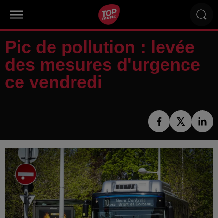
Pic de pollution : levée
des mesures d'urgence
ce vendredi