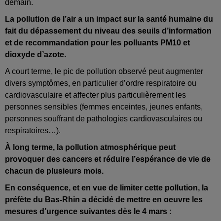
demain.
La pollution de l’air a un impact sur la santé humaine du
fait du dépassement du niveau des seuils d’information
et de recommandation pour les polluants PM10 et
dioxyde d’azote.
A court terme, le pic de pollution observé peut augmenter
divers symptômes, en particulier d’ordre respiratoire ou
cardiovasculaire et affecter plus particulièrement les
personnes sensibles (femmes enceintes, jeunes enfants,
personnes souffrant de pathologies cardiovasculaires ou
respiratoires…).
À long terme, la pollution atmosphérique peut
provoquer des cancers et réduire l’espérance de vie de
chacun de plusieurs mois.
En conséquence, et en vue de limiter cette pollution, la
préfète du Bas-Rhin a décidé de
mettre en oeuvre les
mesures d’urgence suivantes dès le 4 mars
: