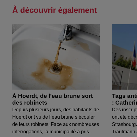
À découvrir également
À Hoerdt, de l’eau brune sort
Tags ant
des robinets
: Cather
Depuis plusieurs jours, des habitants de
Des inscrip
Hoerdt ont vu de l’eau brune s’écouler
ont été déc
de leurs robinets. Face aux nombreuses
Strasbourg.
interrogations, la municipalité a pris...
Trautmann 