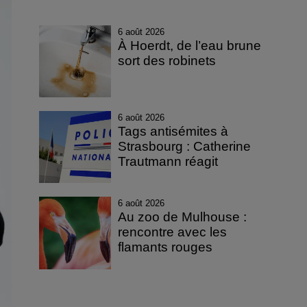
6 août 2026
À Hoerdt, de l’eau brune
sort des robinets
6 août 2026
Tags antisémites à
Strasbourg : Catherine
Trautmann réagit
6 août 2026
Au zoo de Mulhouse :
rencontre avec les
flamants rouges