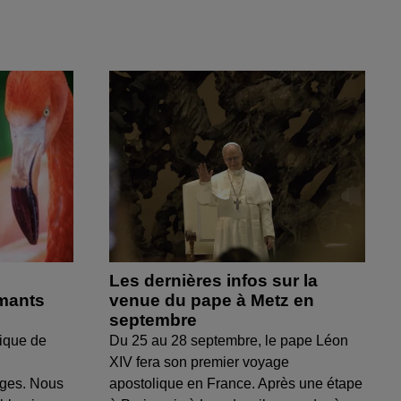
Les dernières infos sur la
amants
venue du pape à Metz en
septembre
ique de
Du 25 au 28 septembre, le pape Léon
XIV fera son premier voyage
uges. Nous
apostolique en France. Après une étape