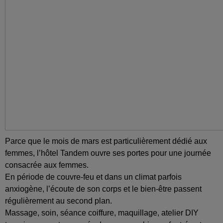
Parce que le mois de mars est particulièrement dédié aux
femmes, l’hôtel Tandem ouvre ses portes pour une journée
consacrée aux femmes.
En période de couvre-feu et dans un climat parfois
anxiogène, l’écoute de son corps et le bien-être passent
régulièrement au second plan.
Massage, soin, séance coiffure, maquillage, atelier DIY