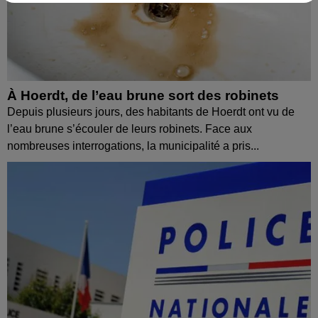
À Hoerdt, de l’eau brune sort des robinets
Depuis plusieurs jours, des habitants de Hoerdt ont vu de
l’eau brune s’écouler de leurs robinets. Face aux
nombreuses interrogations, la municipalité a pris...