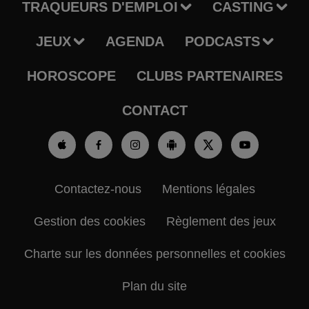
TRAQUEURS D'EMPLOI
CASTING
JEUX
AGENDA
PODCASTS
HOROSCOPE
CLUBS PARTENAIRES
CONTACT
Contactez-nous
Mentions légales
Gestion des cookies
Règlement des jeux
Charte sur les données personnelles et cookies
Plan du site