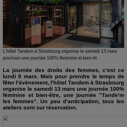
L'hôtel Tandem à Strasbourg organise le samedi 13 mars
prochain une journée 100% féminine et bien-êt
La journée des droits des femmes, c'est ce
lundi 8 mars. Mais pour prendre le temps de
fêter l'événement, l’hôtel Tandem à Strasbourg
organise le samedi 13 mars une journée 100%
féminine et bien-être, une journée "Tande’m
les femmes". Un peu d'anticipation, tous les
ateliers sont sur réservation.