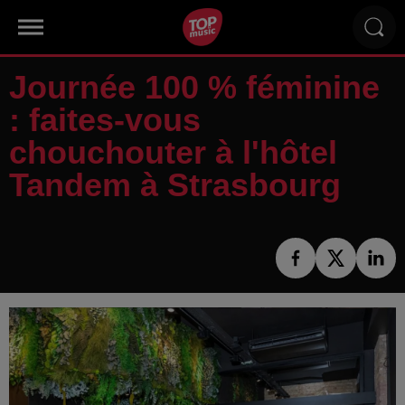
Journée 100 % féminine
: faites-vous
chouchouter à l'hôtel
Tandem à Strasbourg