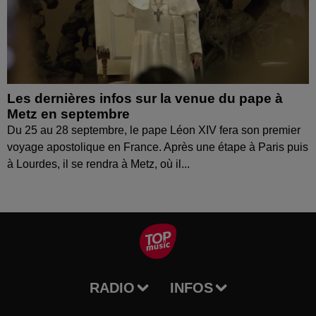
Les dernières infos sur la venue du pape à
Metz en septembre
Du 25 au 28 septembre, le pape Léon XIV fera son premier
voyage apostolique en France. Après une étape à Paris puis
à Lourdes, il se rendra à Metz, où il...
RADIO
INFOS