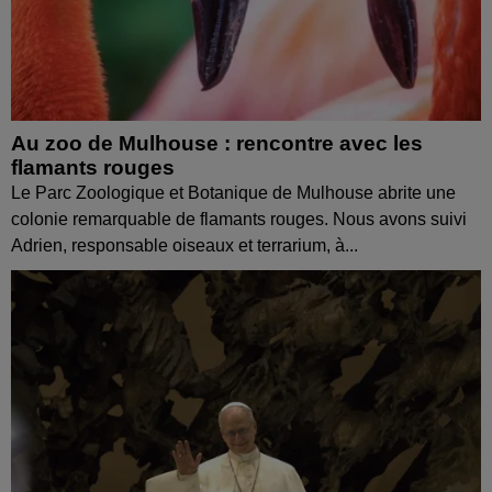
Au zoo de Mulhouse : rencontre avec les
flamants rouges
Le Parc Zoologique et Botanique de Mulhouse abrite une
colonie remarquable de flamants rouges. Nous avons suivi
Adrien, responsable oiseaux et terrarium, à...