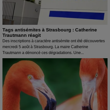
Tags antisémites à Strasbourg : Catherine
Trautmann réagit
Des inscriptions à caractère antisémite ont été découvertes
mercredi 5 août à Strasbourg. La maire Catherine
Trautmann a dénoncé ces dégradations. Une...