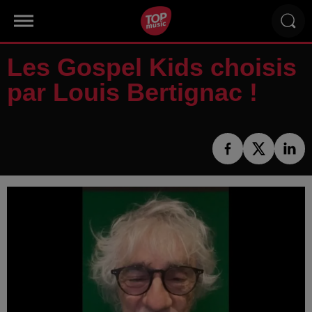
Les Gospel Kids choisis
par Louis Bertignac !