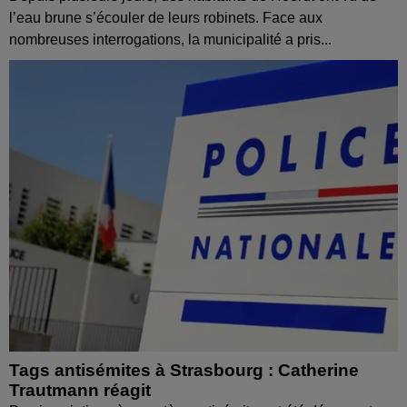
l’eau brune s’écouler de leurs robinets. Face aux
nombreuses interrogations, la municipalité a pris...
Tags antisémites à Strasbourg : Catherine
Trautmann réagit