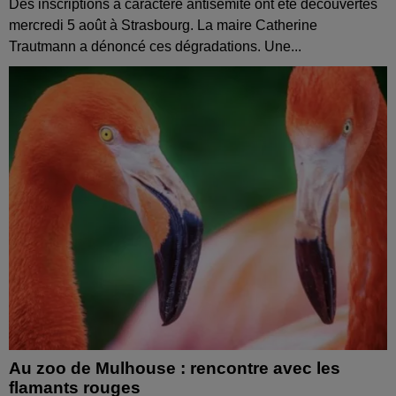
Des inscriptions à caractère antisémite ont été découvertes
mercredi 5 août à Strasbourg. La maire Catherine
Trautmann a dénoncé ces dégradations. Une...
Au zoo de Mulhouse : rencontre avec les
flamants rouges