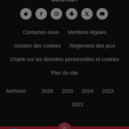
Contactez-nous
Mentions légales
Gestion des cookies
Règlement des jeux
Charte sur les données personnelles et cookies
Plan du site
Archives
2026
2025
2024
2023
2022