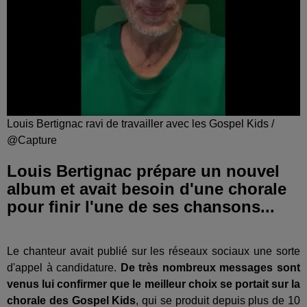
Louis Bertignac ravi de travailler avec les Gospel Kids /
@Capture
Louis Bertignac prépare un nouvel
album et avait besoin d'une chorale
pour finir l'une de ses chansons...
Le chanteur avait publié sur les réseaux sociaux une sorte
d'appel à candidature.
De très nombreux messages sont
venus lui confirmer que le meilleur choix se portait sur la
chorale des Gospel Kids
, qui se produit depuis plus de 10