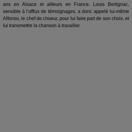
ans en Alsace et ailleurs en France. Louis Bertignac,
sensible à l'afflux de témoignages, a donc appelé lui-même
Alfonso, le chef de choeur, pour lui faire part de son choix, et
lui transmettre la chanson à travailler.