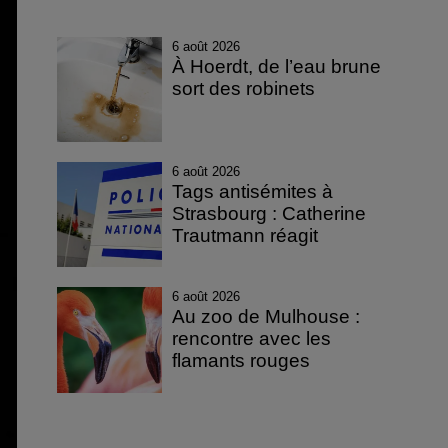
6 août 2026
À Hoerdt, de l’eau brune
sort des robinets
6 août 2026
Tags antisémites à
Strasbourg : Catherine
Trautmann réagit
6 août 2026
Au zoo de Mulhouse :
rencontre avec les
flamants rouges