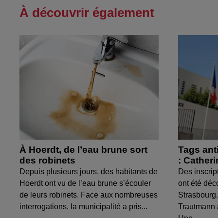
À découvrir également
À Hoerdt, de l’eau brune sort
Tags ant
des robinets
: Cather
Depuis plusieurs jours, des habitants de
Des inscrip
Hoerdt ont vu de l’eau brune s’écouler
ont été déc
de leurs robinets. Face aux nombreuses
Strasbourg.
interrogations, la municipalité a pris...
Trautmann 